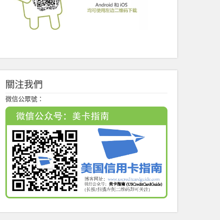
關注我們
微信公眾號：