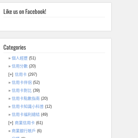
Like us on Facebook!
Categories
個人經歷
(51)
信用分數
(20)
[+]
信用卡
(297)
信用卡伴侶
(52)
信用卡對比
(39)
信用卡點數指南
(20)
信用卡知識小科普
(12)
信用卡福利總結
(49)
[+]
商業信用卡
(61)
商業銀行賬戶
(6)