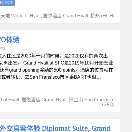
ad More
地 World of Hyatt
,
君悦酒店 Grand Hyatt
,
杭州 (HGH)
SFO体验
nts
次入住还是2020年一月的时候，是2020仅有的两次出
Grand Hyatt at SFO是2019年10月开始营业
and opening奖励的500 points。酒店的位置就在
或者转机，去San Fransisco市区乘BART也很…
of Hyatt
,
君悦酒店 Grand Hyatt
,
旧金山 San Francisco
(SFO)
验 Diplomat Suite, Grand