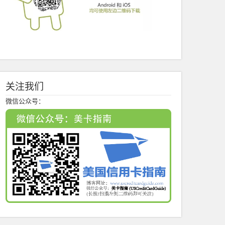
关注我们
微信公众号：