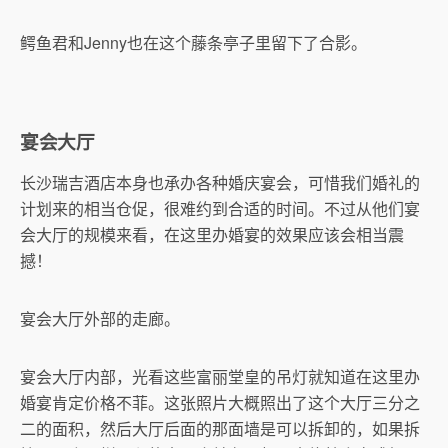
鳄鱼君和Jenny也在这个藤条亭子里留下了合影。
宴会大厅
长沙瑞吉酒店本身也承办各种婚庆宴会，可惜我们婚礼的
计划来的相当仓促，很难约到合适的时间。不过从他们宴
会大厅的规模来看，在这里办婚宴的效果应该会相当震
撼！
宴会大厅外部的走廊。
宴会大厅内部，光看这些富丽堂皇的吊灯就知道在这里办
婚宴肯定价格不菲。这张照片大概照出了这个大厅三分之
二的面积，然后大厅后面的那面墙是可以拆卸的，如果拆