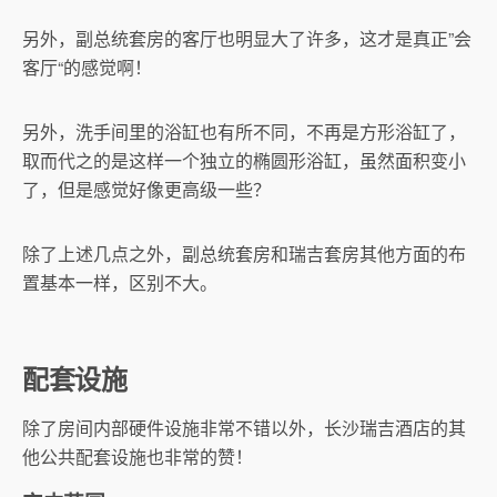
另外，副总统套房的客厅也明显大了许多，这才是真正”会
客厅“的感觉啊！
另外，洗手间里的浴缸也有所不同，不再是方形浴缸了，
取而代之的是这样一个独立的椭圆形浴缸，虽然面积变小
了，但是感觉好像更高级一些？
除了上述几点之外，副总统套房和瑞吉套房其他方面的布
置基本一样，区别不大。
配套设施
除了房间内部硬件设施非常不错以外，长沙瑞吉酒店的其
他公共配套设施也非常的赞！