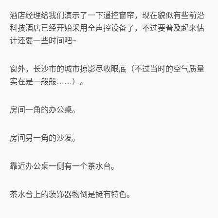
酒店经理给我们演示了一下遥控窗帘，现在貌似有些前沿
科技酒店已经开始采用全声控设备了，不过要普及起来估
计还要一些时间吧~
窗外，长沙市的城市掠影尽收眼底（不过当时的空气质量
实在是一般般……）。
房间一角的办公桌。
房间另一角的沙发。
靠近办公桌一侧有一个茶水台。
茶水台上的装饰器物倒是挺有特色。