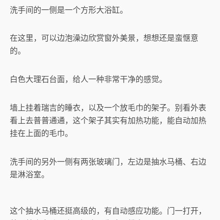
洗手间的一侧是一个方形大浴缸。
在这里，可以边泡澡边欣赏窗外美景，想想还是蛮惬意
的。
白色大理石台面，给人一种非常干净的感觉。
墙上挂着瑞吉的睡衣，以及一个放毛巾的架子。别看外表
看上去普普通通，这个架子其实有加热功能，能自动加热
挂在上面的毛巾。
洗手间的另外一侧有两张玻璃门，左边是抽水马桶、右边
是淋浴室。
这个抽水马桶还挺高级的，有自动感应功能。门一打开，