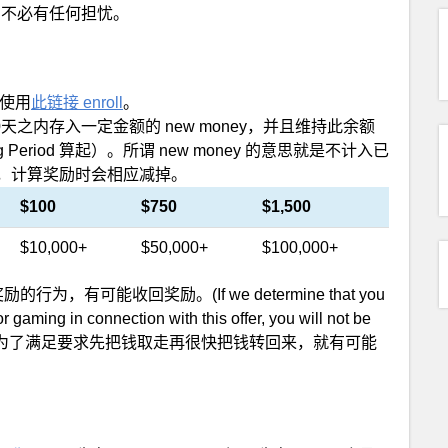
的不必有任何担忧。
使用
此链接 enroll
。
10天之内存入一定金额的 new money，并且维持此余额
unding Period 算起）。所谓 new money 的意思就是不计入已
的话，计算奖励时会相应减掉。
$100
$750
$1,500
$10,000+
$50,000+
$100,000+
为，有可能收回奖励。(If we determine that you
 gaming in connection with this offer, you will not be
为了满足要求先把钱取走再很快把钱转回来，就有可能