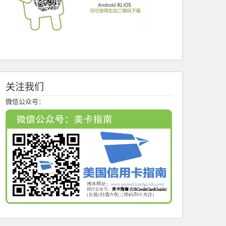
关注我们
微信公众号：