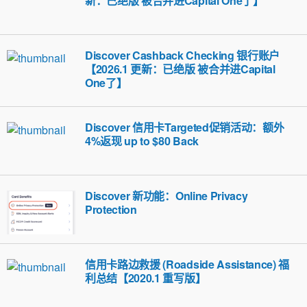
新：已绝版 被合并进Capital One了】
Discover Cashback Checking 银行账户
【2026.1 更新：已绝版 被合并进Capital
One了】
Discover 信用卡Targeted促销活动：额外
4%返现 up to $80 Back
Discover 新功能：Online Privacy
Protection
信用卡路边救援 (Roadside Assistance) 福
利总结【2020.1 重写版】