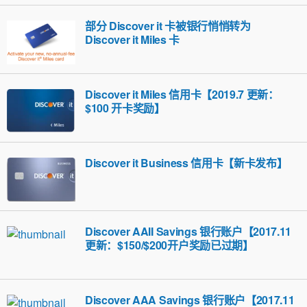
部分 Discover it 卡被银行悄悄转为
Discover it Miles 卡
Discover it Miles 信用卡【2019.7 更新：
$100 开卡奖励】
Discover it Business 信用卡【新卡发布】
Discover AAII Savings 银行账户【2017.11
更新：$150/$200开户奖励已过期】
Discover AAA Savings 银行账户【2017.11