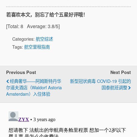
若喜欢本文，别忘了给个五星好评哦！
[Total:
8
Average:
3.8
/5]
Categories:
航空综述
Tags:
航空里程指南
Previous Post
Next Post
经典奢华——阿姆斯特丹华
新型冠状病毒 COVID-19 引起的
尔道夫酒店（Waldorf Astoria
国泰航班调整
Amsterdam）入住体验