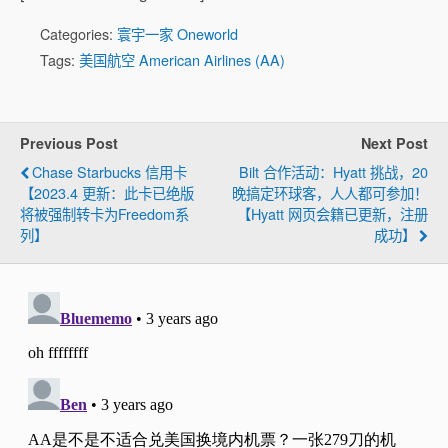
Categories:
寰宇一家 Oneworld
Tags:
美国航空 American Airlines (AA)
Previous Post
Next Post
Chase Starbucks 信用卡
Bilt 合作活动：Hyatt 挑战，20
【2023.4 更新：此卡已绝版
晚搞定环球客，人人都可参加！
将被强制转卡为Freedom系
【Hyatt 网页会籍已更新，注册
列】
成功】