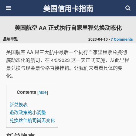
美国信用卡指南
美国航空 AA 正式执行自家里程兑换动态化
晨瑜早雅
2023-04-10 •
7 Comments
美国航空 AA 是三大航中最后一个执行自家里程票兑换彻
底动态化的航司，在 4/5/2023 这一天正式实施，从此里程
票兑换与现金票价格直接挂钩。让我们来看看具体的变
化。
Contents
[
hide
]
新兑换表
退改政策的小调整
兑换伙伴航司尚无变化