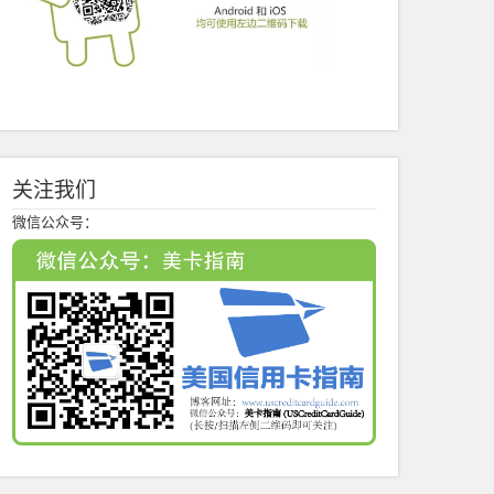
关注我们
微信公众号：