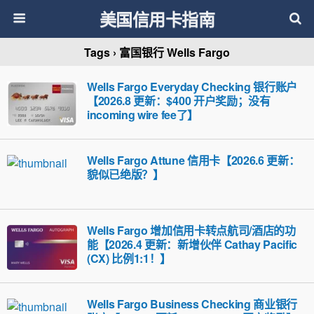
美国信用卡指南
Tags › 富国银行 Wells Fargo
Wells Fargo Everyday Checking 银行账户
【2026.8 更新：$400 开户奖励；没有
incoming wire fee了】
Wells Fargo Attune 信用卡【2026.6 更新：
貌似已绝版？】
Wells Fargo 增加信用卡转点航司/酒店的功
能【2026.4 更新：新增伙伴 Cathay Pacific
(CX) 比例1:1！】
Wells Fargo Business Checking 商业银行