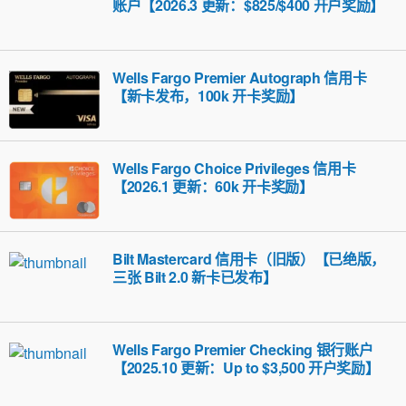
账户【2026.3 更新：$825/$400 开户奖励】
Wells Fargo Premier Autograph 信用卡
【新卡发布，100k 开卡奖励】
Wells Fargo Choice Privileges 信用卡
【2026.1 更新：60k 开卡奖励】
Bilt Mastercard 信用卡（旧版）【已绝版，
三张 Bilt 2.0 新卡已发布】
Wells Fargo Premier Checking 银行账户
【2025.10 更新：Up to $3,500 开户奖励】