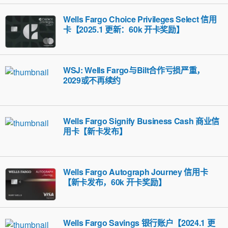
Wells Fargo Choice Privileges Select 信用
卡【2025.1 更新：60k 开卡奖励】
WSJ: Wells Fargo与Bilt合作亏损严重，
2029或不再续约
Wells Fargo Signify Business Cash 商业信
用卡【新卡发布】
Wells Fargo Autograph Journey 信用卡
【新卡发布，60k 开卡奖励】
Wells Fargo Savings 银行账户【2024.1 更