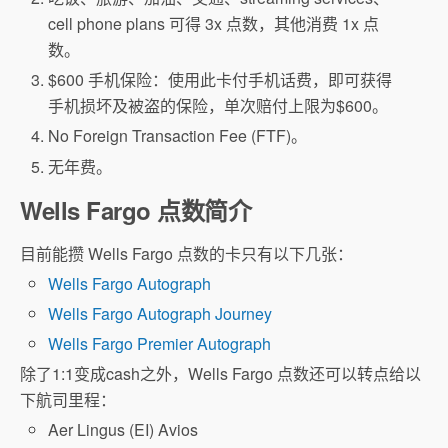
cell phone plans 可得 3x 点数，其他消费 1x 点
数。
$600 手机保险：使用此卡付手机话费，即可获得
手机损坏及被盗的保险，单次赔付上限为$600。
No Foreign Transaction Fee (FTF)。
无年费。
Wells Fargo 点数简介
目前能攒 Wells Fargo 点数的卡只有以下几张：
Wells Fargo Autograph
Wells Fargo Autograph Journey
Wells Fargo Premier Autograph
除了1:1变成cash之外，Wells Fargo 点数还可以转点给以
下航司里程：
Aer Lingus (EI) Avios