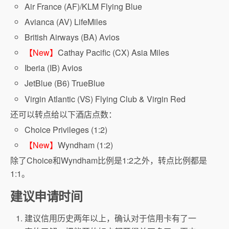
Air France (AF)/KLM Flying Blue
Avianca (AV) LifeMiles
British Airways (BA) Avios
【New】
Cathay Pacific (CX) Asia Miles
Iberia (IB) Avios
JetBlue (B6) TrueBlue
Virgin Atlantic (VS) Flying Club & Virgin Red
还可以转点给以下酒店点数：
Choice Privileges (1:2)
【New】
Wyndham (1:2)
除了Choice和Wyndham比例是1:2之外，转点比例都是
1:1。
建议申请时间
建议信用历史两年以上，确认对于信用卡有了一