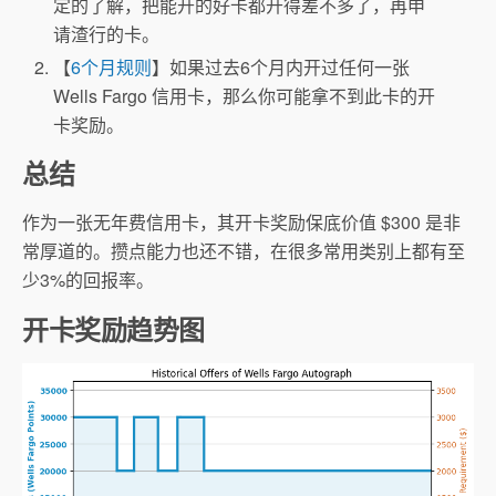
定的了解，把能开的好卡都开得差不多了，再申
请渣行的卡。
【
6个月规则
】如果过去6个月内开过任何一张
Wells Fargo 信用卡，那么你可能拿不到此卡的开
卡奖励。
总结
作为一张无年费信用卡，其开卡奖励保底价值 $300 是非
常厚道的。攒点能力也还不错，在很多常用类别上都有至
少3%的回报率。
开卡奖励趋势图