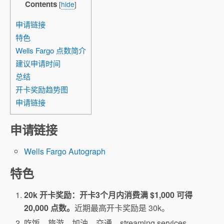
Contents
[
hide
]
申请链接
特色
Wells Fargo 点数简介
建议申请时间
总结
开卡奖励趋势图
申请链接
申请链接
Wells Fargo Autograph
特色
20k 开卡奖励：开卡3个月内消费满 $1,000 可得
20,000 点数。
近期最高开卡奖励是 30k。
吃饭、旅游、加油、交通、streaming services、