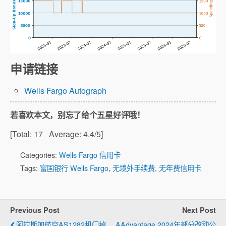
申请链接
Wells Fargo Autograph
若喜欢本文，别忘了给个五星好评哦！
[Total:
17
Average:
4.4
/5]
Categories:
Wells Fargo 信用卡
Tags:
富国银行 Wells Fargo
,
无境外手续费
,
无年费信用卡
Previous Post
Next Post
阿拉斯加航空AS1282机门掉
AAdvantage 2024年部分改动公