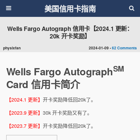
美国信用卡指南
Wells Fargo Autograph 信用卡【2024.1 更新：
20k 开卡奖励】
physixfan
2024-01-09 •
62 Comments
SM
Wells Fargo Autograph
Card 信用卡简介
【2024.1 更新】
开卡奖励降低回20k了。
【2023.9 更新】
30k 开卡奖励又有了。
【2023.7 更新】
开卡奖励降低回20k了。