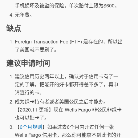
手机损坏及被盗的保险，单次赔付上限为$600。
无年费。
缺点
Foreign Transaction Fee (FTF) 是存在的，所以出
了美国就不要刷了。
建议申请时间
建议信用历史两年以上，确认对于信用卡有了一
定的了解，把能开的好卡都开得差不多了，再申
请渣行的卡。
成为绿卡持有者或者美国公民之后才能办。
【2020.11 更新】现在 Wells Fargo 非公民非绿卡
也可以批卡了。
【
6个月规则
】如果过去6个月内开过任何一张
Wells Fargo 信用卡，那么你可能拿不到此卡的开