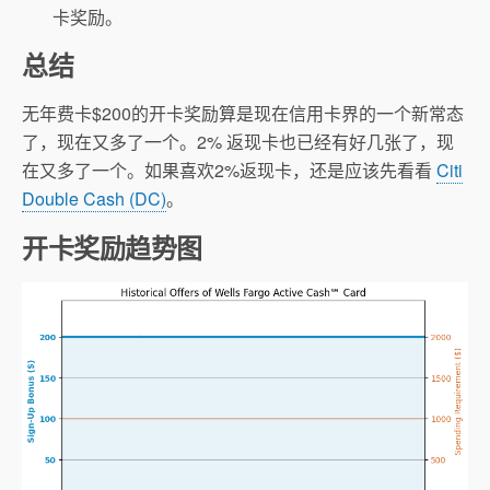
卡奖励。
总结
无年费卡$200的开卡奖励算是现在信用卡界的一个新常态
了，现在又多了一个。2% 返现卡也已经有好几张了，现
在又多了一个。如果喜欢2%返现卡，还是应该先看看
Citi
Double Cash (DC)
。
开卡奖励趋势图