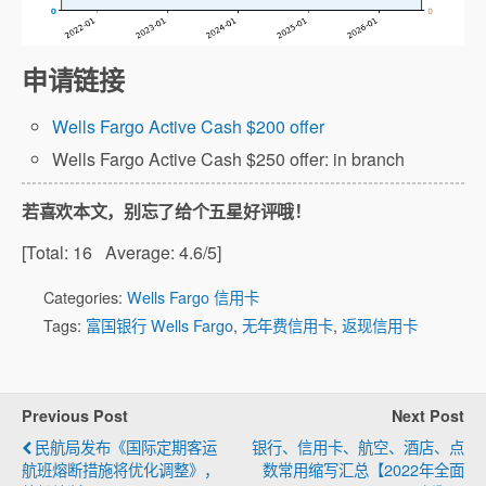
申请链接
Wells Fargo Active Cash $200 offer
Wells Fargo Active Cash $250 offer: in branch
若喜欢本文，别忘了给个五星好评哦！
[Total:
16
Average:
4.6
/5]
Categories:
Wells Fargo 信用卡
Tags:
富国银行 Wells Fargo
,
无年费信用卡
,
返现信用卡
Previous Post
Next Post
民航局发布《国际定期客运
银行、信用卡、航空、酒店、点
航班熔断措施将优化调整》，
数常用缩写汇总【2022年全面