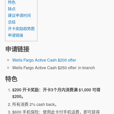
特色
缺点
建议申请时间
总结
开卡奖励趋势图
申请链接
申请链接
Wells Fargo Active Cash $200 offer
Wells Fargo Active Cash $250 offer: in branch
特色
$200 开卡奖励：开卡3个月内消费满 $1,000 可得
$200。
所有消费 2% cash back。
$600 手机保险：使用此卡付手机话费，即可获得