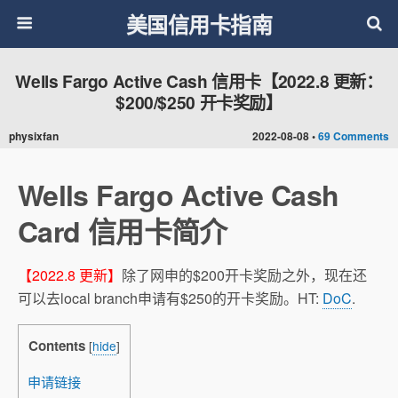
美国信用卡指南
Wells Fargo Active Cash 信用卡【2022.8 更新：
$200/$250 开卡奖励】
physixfan
2022-08-08 •
69 Comments
Wells Fargo Active Cash
Card 信用卡简介
【2022.8 更新】
除了网申的$200开卡奖励之外，现在还
可以去local branch申请有$250的开卡奖励。HT:
DoC
.
Contents
[
hide
]
申请链接