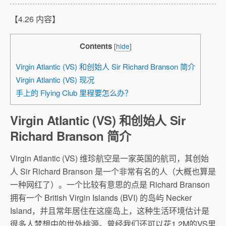
【4.26 内容】
Contents
[
hide
]
Virgin Atlantic (VS) 和创始人 Sir Richard Branson 简介
Virgin Atlantic (VS) 现况
手上的 Flying Club 里程要怎么办？
Virgin Atlantic (VS) 和创始人 Sir
Richard Branson 简介
Virgin Atlantic (VS) 维珍航空是一家英国的航司，其创始
人 Sir Richard Branson 是一个非常有名的人（大概也算是
一种网红了）。一个比较有意思的点是 Richard Branson
拥有一个 British Virgin Islands (BVI) 的岛屿 Necker
Island，并且常年居住在这座岛上，这种生活环境估计是
很多人梦想中的世外桃源。曾经我们还可以花1.2M的VS里