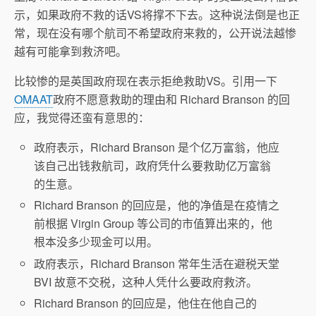
示，如果政府不救的话VS将撑不下去。这种说法倒是也正
常，现在没有哪个航司不希望政府来救的，公开说法越惨
越有可能拿到救济吧。
比较惨的是英国政府现在表示拒绝救助VS。引用一下
OMAAT
政府不愿意救助的理由和 Richard Branson 的回
应，我觉得还蛮有意思的：
政府表示，Richard Branson 是个亿万富翁，他应
该自己出钱救航司，政府凭什么要救助亿万富翁
的生意。
Richard Branson 的回应是，他的净值是在疫情之
前根据 Virgin Group 等公司的市值算出来的，他
根本没多少现金可以用。
政府表示，Richard Branson 常年生活在避税天堂
BVI 故意不交税，这种人凭什么要政府救济。
Richard Branson 的回应是，他住在他自己的