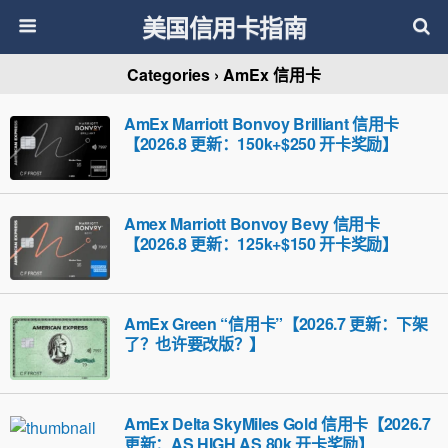
美国信用卡指南
Categories ›
AmEx 信用卡
AmEx Marriott Bonvoy Brilliant 信用卡
【2026.8 更新：150k+$250 开卡奖励】
Amex Marriott Bonvoy Bevy 信用卡
【2026.8 更新：125k+$150 开卡奖励】
AmEx Green “信用卡”【2026.7 更新：下架
了？也许要改版？】
AmEx Delta SkyMiles Gold 信用卡【2026.7
更新：AS HIGH AS 80k 开卡奖励】