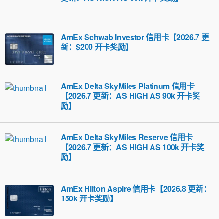
AmEx Schwab Investor 信用卡【2026.7 更
新：$200 开卡奖励】
AmEx Delta SkyMiles Platinum 信用卡
【2026.7 更新：AS HIGH AS 90k 开卡奖
励】
AmEx Delta SkyMiles Reserve 信用卡
【2026.7 更新：AS HIGH AS 100k 开卡奖
励】
AmEx Hilton Aspire 信用卡【2026.8 更新：
150k 开卡奖励】