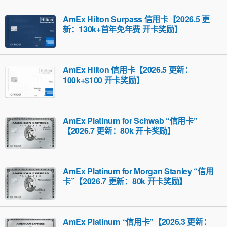
AmEx Hilton Surpass 信用卡【2026.5 更
新：130k+首年免年费 开卡奖励】
AmEx Hilton 信用卡【2026.5 更新：
100k+$100 开卡奖励】
AmEx Platinum for Schwab “信用卡”
【2026.7 更新：80k 开卡奖励】
AmEx Platinum for Morgan Stanley “信用
卡”【2026.7 更新：80k 开卡奖励】
AmEx Platinum “信用卡”【2026.3 更新：