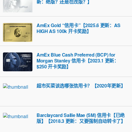
新：绝版？还是在改版？】
AmEx Gold “信用卡”【2025.6 更新：AS
HIGH AS 100k 开卡奖励】
AmEx Blue Cash Preferred (BCP) for
Morgan Stanley 信用卡【2023.1 更新：
$250 开卡奖励】
超市买菜该选哪张信用卡？【2020年更新】
Barclaycard Sallie Mae (SM) 信用卡【已绝
版】【2018.3 更新：又要强制自动转卡了】