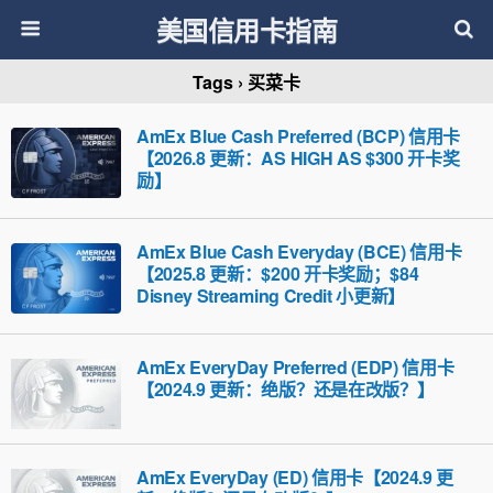
美国信用卡指南
Tags › 买菜卡
AmEx Blue Cash Preferred (BCP) 信用卡
【2026.8 更新：AS HIGH AS $300 开卡奖
励】
AmEx Blue Cash Everyday (BCE) 信用卡
【2025.8 更新：$200 开卡奖励；$84
Disney Streaming Credit 小更新】
AmEx EveryDay Preferred (EDP) 信用卡
【2024.9 更新：绝版？还是在改版？】
AmEx EveryDay (ED) 信用卡【2024.9 更