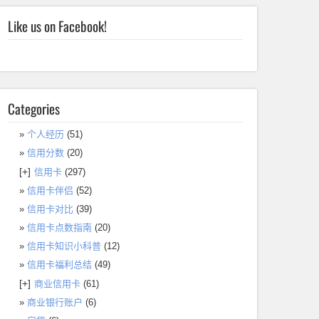
Like us on Facebook!
Categories
个人经历
(51)
信用分数
(20)
[+]
信用卡
(297)
信用卡伴侣
(52)
信用卡对比
(39)
信用卡点数指南
(20)
信用卡知识小科普
(12)
信用卡福利总结
(49)
[+]
商业信用卡
(61)
商业银行账户
(6)