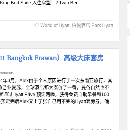
g Bed Suite 入住房型：2 Twin Bed …
World of Hyatt
,
柏悦酒店 Park Hyatt
 Bangkok Erawan）高级大床套房
omments
024年3月，Alex由于个人原因进行了一次东南亚旅行，其
于旅游业复苏，全球酒店都大涨价了一番，曼谷自然也不
Hyatt Prive 预定两晚，获得免费自助早餐和100
预定完后Alex又上了张自己用不完的Hyatt套房券，确