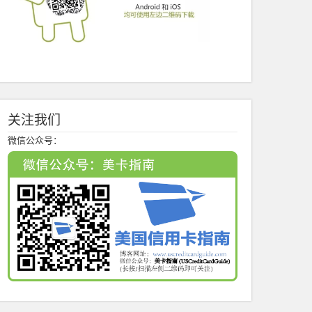
关注我们
微信公众号：