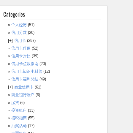
Categories
个人经历
(51)
信用分数
(20)
[+]
信用卡
(297)
信用卡伴侣
(52)
信用卡对比
(39)
信用卡点数指南
(20)
信用卡知识小科普
(12)
信用卡福利总结
(49)
[+]
商业信用卡
(61)
商业银行账户
(6)
房贷
(6)
投资账户
(33)
报税指南
(55)
抽奖活动
(17)