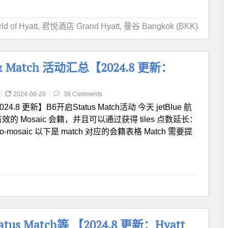
 of Hyatt
,
君悦酒店 Grand Hyatt
,
曼谷 Bangkok (BKK)
 & Match 活动汇总【2024.8 更新：
2024-08-20
39 Comments
024.8 更新】B6开启Status Match活动 今天 jetBlue 航
Mosaic 会籍，并且可以通过获得 tiles 点数延长：
/match-to-mosaic 以下是 match 对应的会籍表格 Match 需要提
us Match等 【2024.8 更新：Hyatt