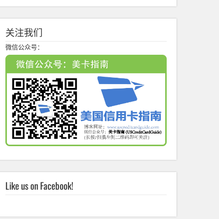
关注我们
微信公众号：
Like us on Facebook!