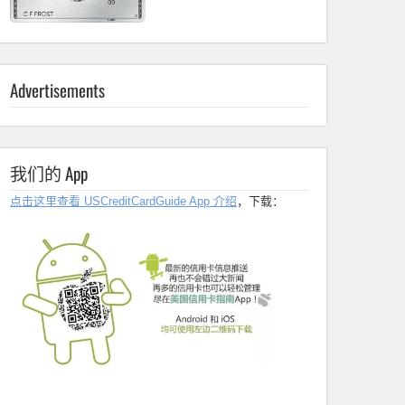
Advertisements
我们的 App
点击这里查看 USCreditCardGuide App 介绍
，下载：