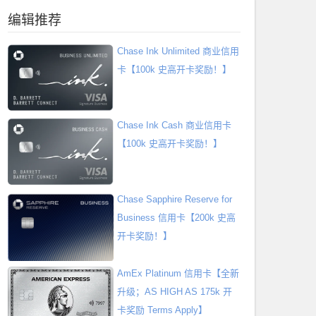
编辑推荐
Chase Ink Unlimited 商业信用
卡【100k 史高开卡奖励！】
Chase Ink Cash 商业信用卡
【100k 史高开卡奖励！】
Chase Sapphire Reserve for
Business 信用卡【200k 史高
开卡奖励！】
AmEx Platinum 信用卡【全新
升级；AS HIGH AS 175k 开
卡奖励 Terms Apply】