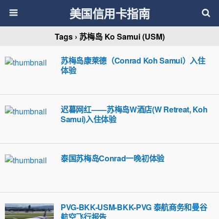
美国信用卡指南
Tags › 苏梅岛 Ko Samui (USM)
苏梅岛康莱德（Conrad Koh Samui）入住
体验
迟暮网红——苏梅岛W酒店(W Retreat, Koh
Samui)入住体验
泰国苏梅岛Conrad一晚初体验
PVG-BKK-USM-BKK-PVG 泰航商务和曼谷
航空飞行报告