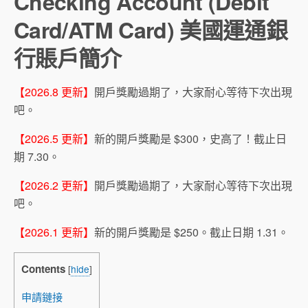
Checking Account (Debit
Card/ATM Card) 美國運通銀
行賬戶簡介
【2026.8 更新】
開戶獎勵過期了，大家耐心等待下次出現
吧。
【2026.5 更新】
新的開戶獎勵是 $300，史高了！截止日
期 7.30。
【2026.2 更新】
開戶獎勵過期了，大家耐心等待下次出現
吧。
【2026.1 更新】
新的開戶獎勵是 $250。截止日期 1.31。
Contents
[
hide
]
申請鏈接