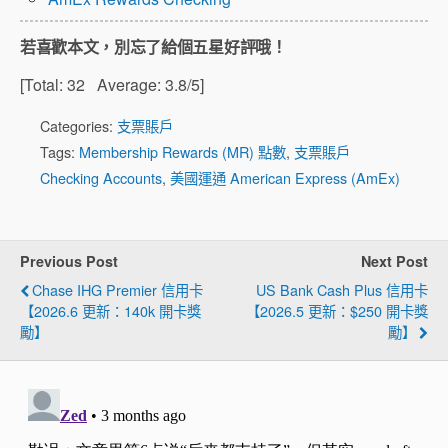
若喜歡本文，別忘了給個五星好評哦！
[Total:
32
Average:
3.8
/5]
Categories:
支票賬戶
Tags:
Membership Rewards (MR) 點數
,
支票賬戶
Checking Accounts
,
美國運通 American Express (AmEx)
Previous Post
Next Post
Chase IHG Premier 信用卡
US Bank Cash Plus 信用卡
【2026.6 更新：140k 開卡獎
【2026.5 更新：$250 開卡獎
勵】
勵】