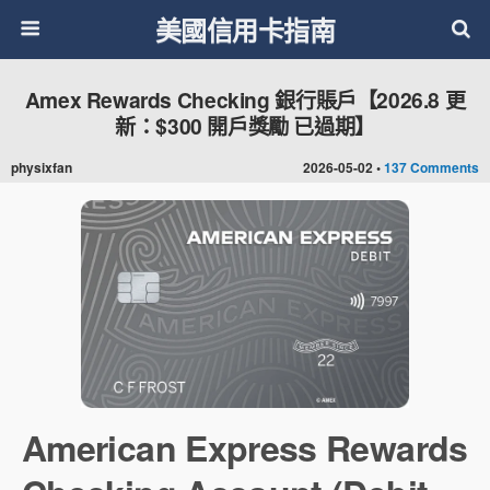
美國信用卡指南
Amex Rewards Checking 銀行賬戶【2026.8 更
新：$300 開戶獎勵 已過期】
physixfan
2026-05-02 •
137 Comments
American Express Rewards