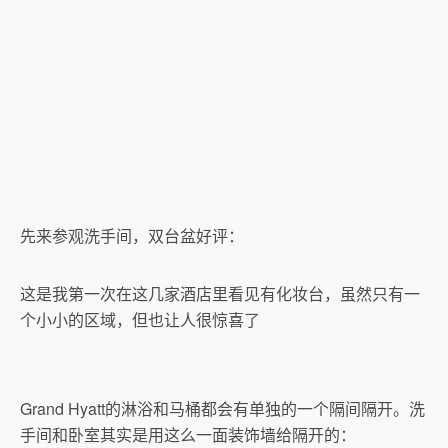
先来参观洗手间，双台盆好评：
这是我第一次在这几家酒店里看见有化妆台，虽然只有一
个小小的区域，但也让人很惊喜了
Grand Hyatt的淋浴和马桶都会有单独的一个隔间隔开。洗
手间和卧室其实是用这么一面装饰墙给隔开的：