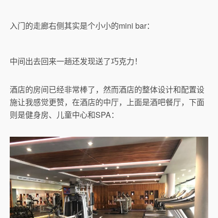
入门的走廊右侧其实是个小小的mini bar：
中间出去回来一趟还发现送了巧克力！
酒店的房间已经非常棒了，然而酒店的整体设计和配置设
施让我感觉更赞，在酒店的中厅，上面是酒吧餐厅，下面
则是健身房、儿童中心和SPA：