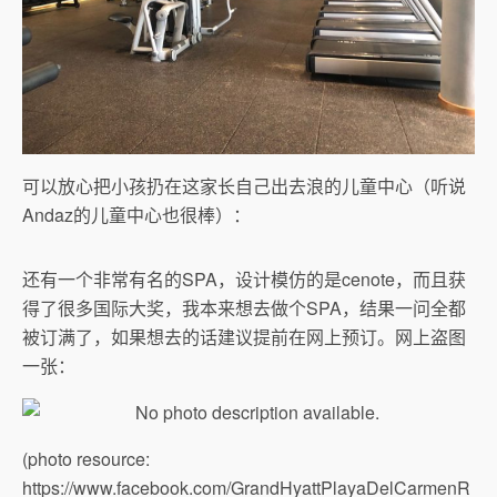
可以放心把小孩扔在这家长自己出去浪的儿童中心（听说
Andaz的儿童中心也很棒）：
还有一个非常有名的SPA，设计模仿的是cenote，而且获
得了很多国际大奖，我本来想去做个SPA，结果一问全都
被订满了，如果想去的话建议提前在网上预订。网上盗图
一张：
(photo resource:
https://www.facebook.com/GrandHyattPlayaDelCarmenR