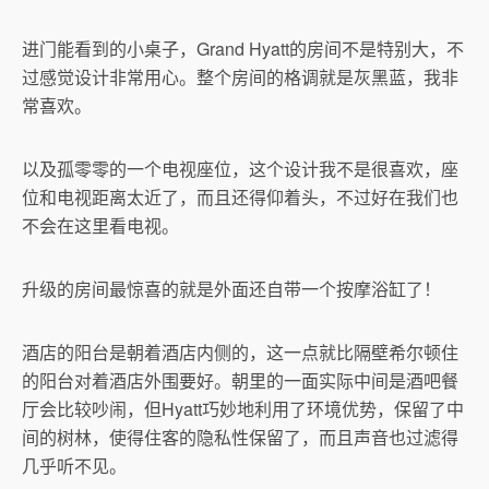
进门能看到的小桌子，Grand Hyatt的房间不是特别大，不
过感觉设计非常用心。整个房间的格调就是灰黑蓝，我非
常喜欢。
以及孤零零的一个电视座位，这个设计我不是很喜欢，座
位和电视距离太近了，而且还得仰着头，不过好在我们也
不会在这里看电视。
升级的房间最惊喜的就是外面还自带一个按摩浴缸了！
酒店的阳台是朝着酒店内侧的，这一点就比隔壁希尔顿住
的阳台对着酒店外围要好。朝里的一面实际中间是酒吧餐
厅会比较吵闹，但Hyatt巧妙地利用了环境优势，保留了中
间的树林，使得住客的隐私性保留了，而且声音也过滤得
几乎听不见。