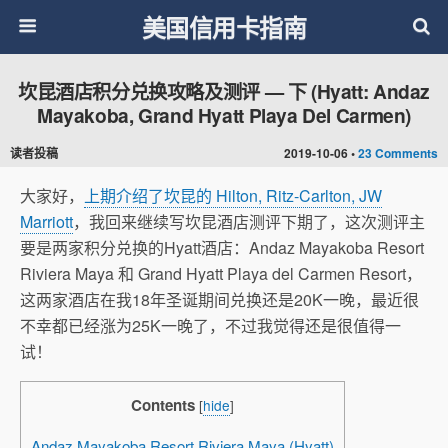
美国信用卡指南
坎昆酒店积分兑换攻略及测评 — 下 (Hyatt: Andaz
Mayakoba, Grand Hyatt Playa Del Carmen)
读者投稿
2019-10-06 •
23 Comments
大家好，
上期介绍了坎昆的 Hilton, Ritz-Carlton, JW
Marriott
，我回来继续写坎昆酒店测评下期了，这次测评主
要是两家积分兑换的Hyatt酒店：Andaz Mayakoba Resort
Riviera Maya 和 Grand Hyatt Playa del Carmen Resort，
这两家酒店在我18年圣诞期间兑换还是20K一晚，最近很
不幸都已经涨为25K一晚了，不过我觉得还是很值得一
试！
Contents
[
hide
]
Andaz Mayakoba Resort Riviera Maya (Hyatt)