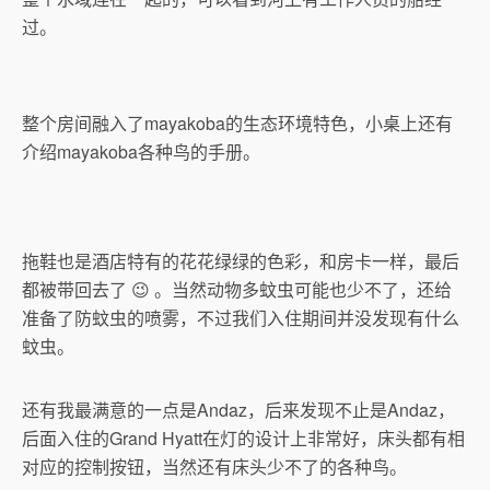
过。
整个房间融入了mayakoba的生态环境特色，小桌上还有
介绍mayakoba各种鸟的手册。
拖鞋也是酒店特有的花花绿绿的色彩，和房卡一样，最后
都被带回去了 😉 。当然动物多蚊虫可能也少不了，还给
准备了防蚊虫的喷雾，不过我们入住期间并没发现有什么
蚊虫。
还有我最满意的一点是Andaz，后来发现不止是Andaz，
后面入住的Grand Hyatt在灯的设计上非常好，床头都有相
对应的控制按钮，当然还有床头少不了的各种鸟。