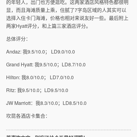
的年轻人，出门也方便逛吃。这两家酒店风格特色都很明
显，而且海滩质量上乘，住腻了7字岛区域的人其实可以
选择入住卡门海滩，价格也相对来说友好一些。最后附上
两家Hyatt评分，和上篇三家酒店评分。
总体评分：
Andaz: 我9.5/10.0； LD9.0/10.0
Grand Hyatt: 我9.5/10.0；LD8.7/10.0
Hilton: 我8.0/10.0； LD7.0/10.0
Ritz: 我9.5/10.0；LD9.5/10.0
JW Marriott：我8.3/10.0；LD8.5/10.0
坎昆各酒店卡集合：