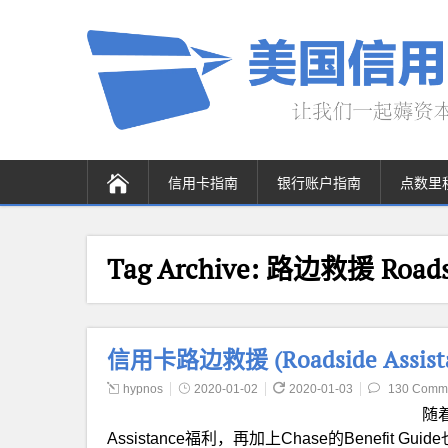
信用卡指南
银行账户指南
点数里
Tag Archive:
路边救援 Roadsid
信用卡路边救援 (Roadside Assis
hypnos
2020-01-02
2020-01-03
130 Comm
随着
Assistance福利，再加上Chase的Benefit Gu