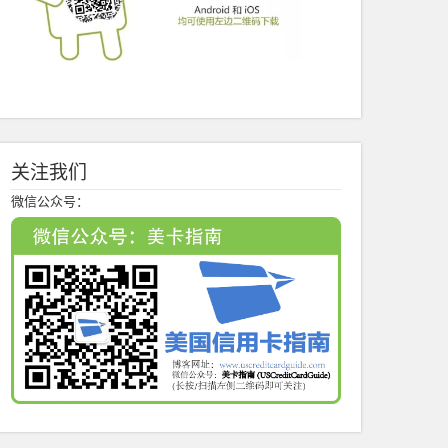
关注我们
微信公众号：