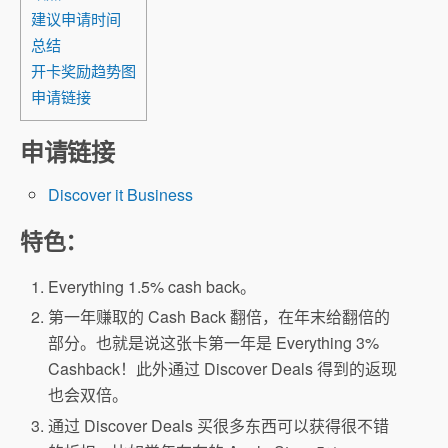
建议申请时间
总结
开卡奖励趋势图
申请链接
申请链接
Discover it Business
特色：
Everything 1.5% cash back。
第一年赚取的 Cash Back 翻倍，在年末给翻倍的
部分。也就是说这张卡第一年是 Everything 3%
Cashback！此外通过 Discover Deals 得到的返现
也会双倍。
通过 Discover Deals 买很多东西可以获得很不错