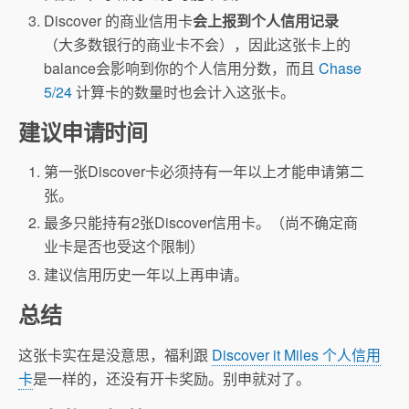
Discover 的商业信用卡
会上报到个人信用记录
（大多数银行的商业卡不会），因此这张卡上的
balance会影响到你的个人信用分数，而且
Chase
5/24
计算卡的数量时也会计入这张卡。
建议申请时间
第一张Discover卡必须持有一年以上才能申请第二
张。
最多只能持有2张Discover信用卡。（尚不确定商
业卡是否也受这个限制）
建议信用历史一年以上再申请。
总结
这张卡实在是没意思，福利跟
Discover it Miles 个人信用
卡
是一样的，还没有开卡奖励。别申就对了。