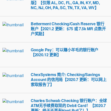
版】【仅限 AL, DC, FL, GA, IN, KY, MD,
NC, NJ, OH, PA, SC, TN, TX, VA, WV】
Betterment Checking/Cash Reserve 银行
账户【2021.2 更新：$75 或 7.5k MR 点数开
户奖励】
Google Pay：可以赚小羊毛的银行账户
【2020.12 更新】
ChexSystems 简介: Checking/Savings
Account 的信用局【2020.7 更新：可以网上
索取报告了】
Charles Schwab Checking 银行账户：全球
ATM无手续费取现的 Debit Card！【2020.7
更新：终于不再有Hard Pull了！】