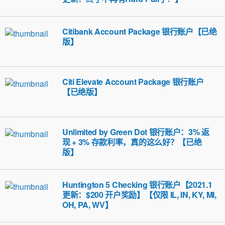
Citibank Account Package 银行账户【已绝
版】
Citi Elevate Account Package 银行账户
【已绝版】
Unlimited by Green Dot 银行账户：3% 返
现 + 3% 存款利率，真的这么好？【已绝
版】
Huntington 5 Checking 银行账户【2021.1
更新：$200 开户奖励】【仅限 IL, IN, KY, MI,
OH, PA, WV】