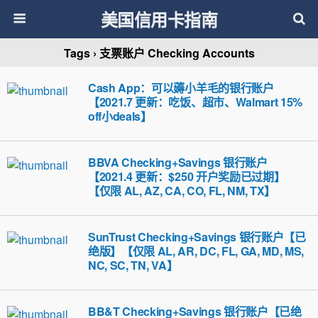
美国信用卡指南
Tags › 支票账户 Checking Accounts
Cash App：可以薅小羊毛的银行账户
【2021.7 更新：吃饭、超市、Walmart 15%
off小deals】
BBVA Checking+Savings 银行账户
【2021.4 更新：$250 开户奖励已过期】
【仅限 AL, AZ, CA, CO, FL, NM, TX】
SunTrust Checking+Savings 银行账户【已
绝版】【仅限 AL, AR, DC, FL, GA, MD, MS,
NC, SC, TN, VA】
BB&T Checking+Savings 银行账户【已绝