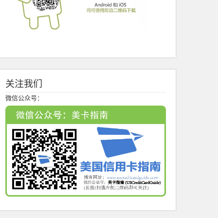
关注我们
微信公众号：