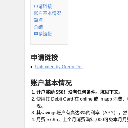
申请链接
账户基本情况
缺点
总结
申请链接
申请链接
Unlimited by Green Dot
账户基本情况
开户奖励 $50！没有任何条件。坑见下文。
使用其 Debit Card 在 online 或 i
现。
其savings账户有高达3%的利率（APY），
月费 $7.95，上个月消费满$1,000可免本月