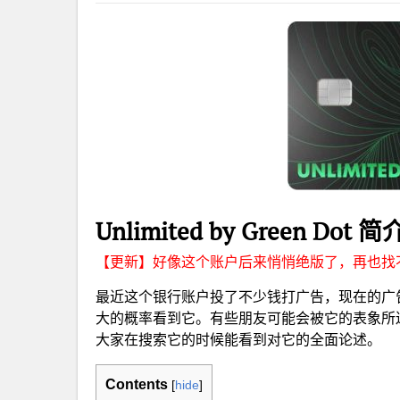
Unlimited by Green Dot 简
【更新】好像这个账户后来悄悄绝版了，再也找
最近这个银行账户投了不少钱打广告，现在的广
大的概率看到它。有些朋友可能会被它的表象所
大家在搜索它的时候能看到对它的全面论述。
Contents
[
hide
]