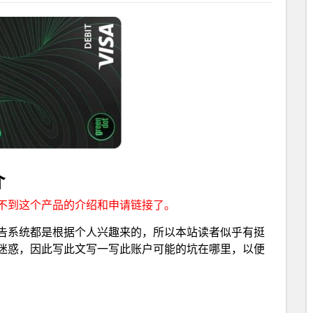
介
不到这个产品的介绍和申请链接了。
告系统都是根据个人兴趣来的，所以本站读者似乎有挺
迷惑，因此写此文写一写此账户可能的坑在哪里，以便