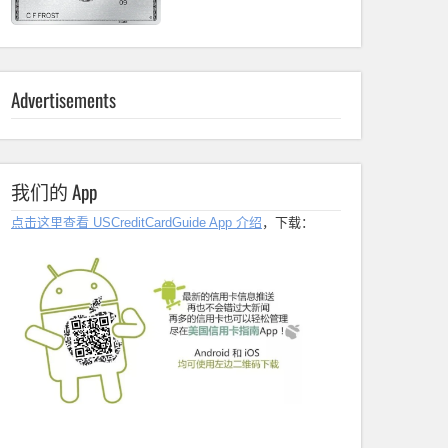
Advertisements
我们的 App
点击这里查看 USCreditCardGuide App 介绍
，下载：