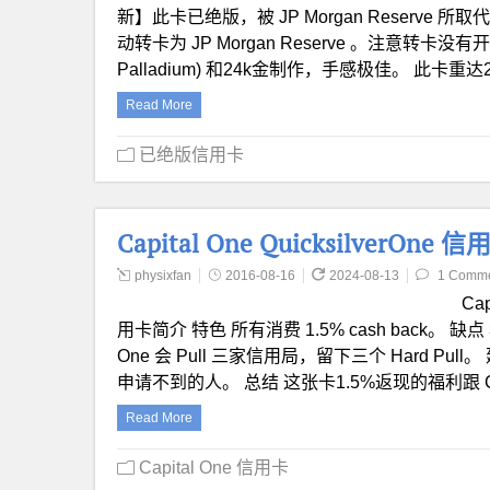
新】此卡已绝版，被 JP Morgan Reserve 所取
动转卡为 JP Morgan Reserve 。注意转卡
Palladium) 和24k金制作，手感极佳。 此卡重
Read More
已绝版信用卡
Capital One QuicksilverOne 信
physixfan
2016-08-16
2024-08-13
1 Comm
Cap
用卡简介 特色 所有消费 1.5% cash back。 缺
One 会 Pull 三家信用局，留下三个 Hard 
申请不到的人。 总结 这张卡1.5%返现的福利跟 
Read More
Capital One 信用卡