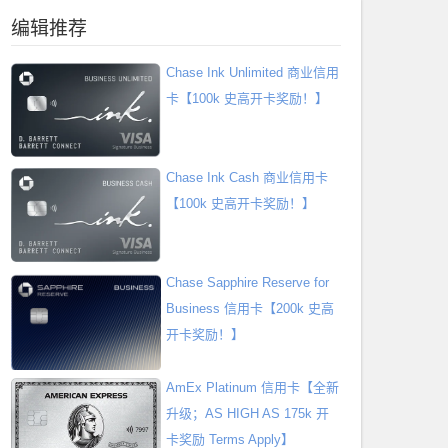
编辑推荐
Chase Ink Unlimited 商业信用
卡【100k 史高开卡奖励！】
Chase Ink Cash 商业信用卡
【100k 史高开卡奖励！】
Chase Sapphire Reserve for
Business 信用卡【200k 史高
开卡奖励！】
AmEx Platinum 信用卡【全新
升级；AS HIGH AS 175k 开
卡奖励 Terms Apply】