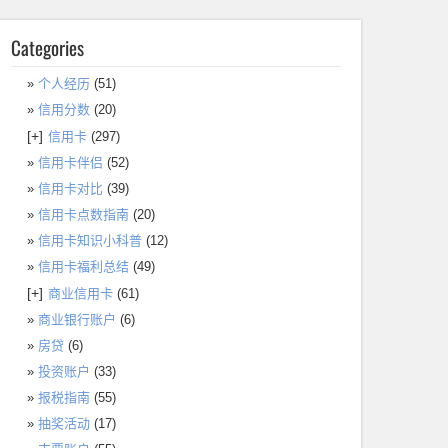
Categories
个人经历
(51)
信用分数
(20)
[+]
信用卡
(297)
信用卡伴侣
(52)
信用卡对比
(39)
信用卡点数指南
(20)
信用卡知识小科普
(12)
信用卡福利总结
(49)
[+]
商业信用卡
(61)
商业银行账户
(6)
房贷
(6)
投资账户
(33)
报税指南
(55)
抽奖活动
(17)