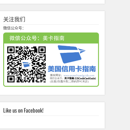
关注我们
微信公众号：
Like us on Facebook!