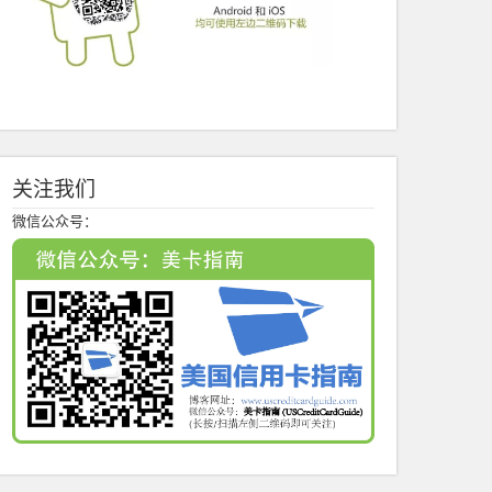
关注我们
微信公众号：