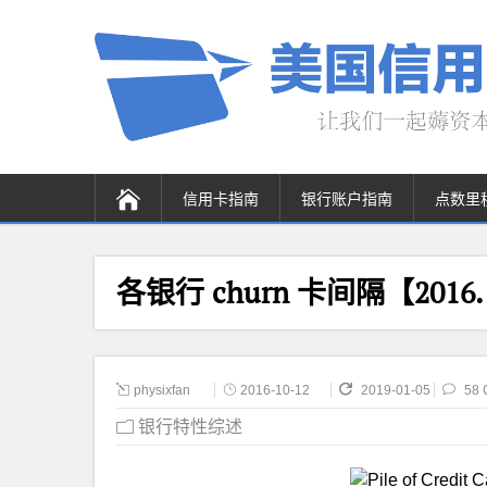
信用卡指南
银行账户指南
点数里
各银行 churn 卡间隔【2016
physixfan
2016-10-12
2019-01-05
58 
银行特性综述