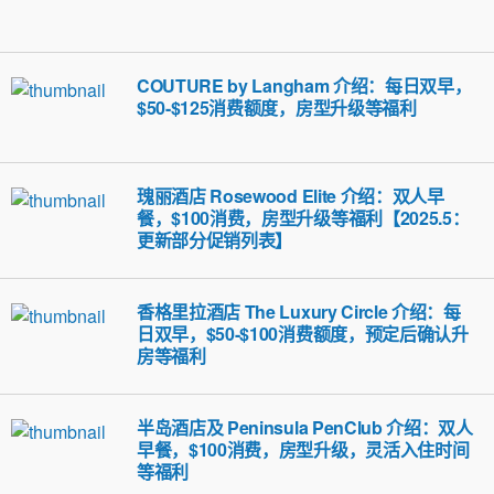
COUTURE by Langham 介绍：每日双早，
$50-$125消费额度，房型升级等福利
瑰丽酒店 Rosewood Elite 介绍：双人早
餐，$100消费，房型升级等福利【2025.5：
更新部分促销列表】
香格里拉酒店 The Luxury Circle 介绍：每
日双早，$50-$100消费额度，预定后确认升
房等福利
半岛酒店及 Peninsula PenClub 介绍：双人
早餐，$100消费，房型升级，灵活入住时间
等福利