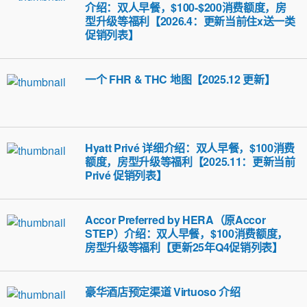
介绍：双人早餐，$100-$200消费额度，房
型升级等福利【2026.4：更新当前住x送一类
促销列表】
一个 FHR & THC 地图【2025.12 更新】
Hyatt Privé 详细介绍：双人早餐，$100消费
额度，房型升级等福利【2025.11：更新当前
Privé 促销列表】
Accor Preferred by HERA（原Accor
STEP）介绍：双人早餐，$100消费额度，
房型升级等福利【更新25年Q4促销列表】
豪华酒店预定渠道 Virtuoso 介绍