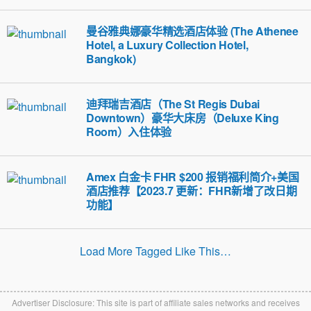
曼谷雅典娜豪华精选酒店体验 (The Athenee
Hotel, a Luxury Collection Hotel,
Bangkok)
迪拜瑞吉酒店（The St Regis Dubai
Downtown）豪华大床房（Deluxe King
Room）入住体验
Amex 白金卡 FHR $200 报销福利简介+美国
酒店推荐【2023.7 更新：FHR新增了改日期
功能】
Load More Tagged Like This…
Advertiser Disclosure: This site is part of affiliate sales networks and receives