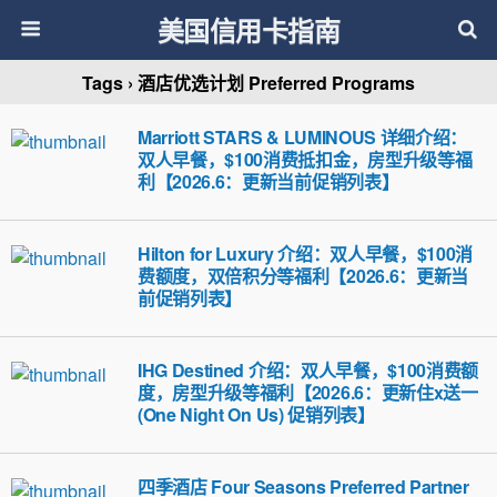
美国信用卡指南
Tags › 酒店优选计划 Preferred Programs
Marriott STARS & LUMINOUS 详细介绍：
双人早餐，$100消费抵扣金，房型升级等福
利【2026.6：更新当前促销列表】
Hilton for Luxury 介绍：双人早餐，$100消
费额度，双倍积分等福利【2026.6：更新当
前促销列表】
IHG Destined 介绍：双人早餐，$100消费额
度，房型升级等福利【2026.6：更新住x送一
(One Night On Us) 促销列表】
四季酒店 Four Seasons Preferred Partner