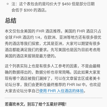
注：这个表包含的是均价大于 $450 但是部分日期
会低于 $300 的酒店。
总结
本文仅包含美国的 FHR 酒店推荐。美国的 FHR 酒店只占
全球 FHR 酒店约 1/4，在欧洲、亚洲等地方还有很多很优
秀的酒店等我们探索，尤其是亚洲，大家可以期望有很多
酒店都能满足我们的要求。先写美国也是因为目前考虑用
美国的酒店来报销是最方便的。
这个列表实际上也是有很多人工参考的因素，不是由最精
确的数据得出的，数据分析也非常简略。因此如果大家发
现有哪个酒店被我们漏掉了，可以在文章留言区或者美卡
论坛分享，我们会更新在最终推荐的 FHR list 中。也欢迎
大家去论坛分享自己
使用 FHR 入住酒店的体验
。
若喜欢本文，别忘了给个五星好评哦！