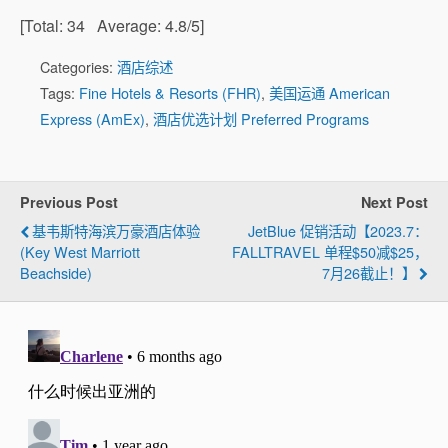
[Total:
34
Average:
4.8
/5]
Categories:
酒店综述
Tags:
Fine Hotels & Resorts (FHR)
,
美国运通 American
Express (AmEx)
,
酒店优选计划 Preferred Programs
Previous Post
Next Post
基韦斯特海滨万豪酒店体验
JetBlue 促销活动【2023.7：
(Key West Marriott
FALLTRAVEL 单程$50减$25，
Beachside)
7月26截止！】