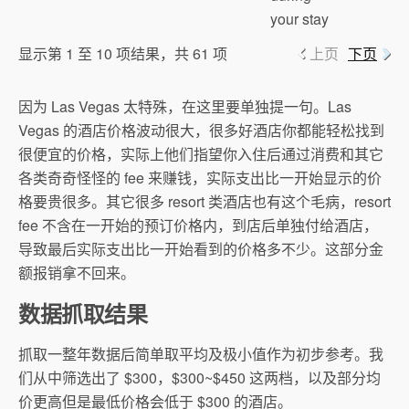
your stay
显示第 1 至 10 项结果，共 61 项
上页
下页
因为 Las Vegas 太特殊，在这里要单独提一句。Las
Vegas 的酒店价格波动很大，很多好酒店你都能轻松找到
很便宜的价格，实际上他们指望你入住后通过消费和其它
各类奇奇怪怪的 fee 来赚钱，实际支出比一开始显示的价
格要贵很多。其它很多 resort 类酒店也有这个毛病，resort
fee 不含在一开始的预订价格内，到店后单独付给酒店，
导致最后实际支出比一开始看到的价格多不少。这部分金
额报销拿不回来。
数据抓取结果
抓取一整年数据后简单取平均及极小值作为初步参考。我
们从中筛选出了 $300，$300~$450 这两档，以及部分均
价更高但是最低价格会低于 $300 的酒店。