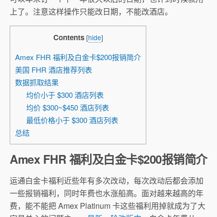
上了。注意这样操作只能改日期，不能改酒店。
Contents
[
hide
]
Amex FHR 福利及白金卡$200报销简介
美国 FHR 酒店推荐列表
数据抓取结果
均价小于 $300 酒店列表
均价 $300~$450 酒店列表
最低价格小于 $300 酒店列表
总结
Amex FHR 福利及白金卡$200报销简介
运通白金卡福利近些年有多次改动，每次改动后都会添加
一些报销福利，同时年费也水涨船高。面对越来越高的年
费，能不能把 Amex Platinum 卡这些福利用掉就成为了大