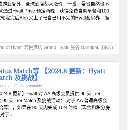
于旅游业复苏，全球酒店都大涨价了一番，曼谷自然也不
Hyatt Prive 预定两晚，获得免费自助早餐和100
预定完后Alex又上了张自己用不完的Hyatt套房券，确
 of Hyatt
,
君悦酒店 Grand Hyatt
,
曼谷 Bangkok (BKK)
us Match等 【2024.8 更新：Hyatt
Match 及挑战】
-08-07
95 Comments
024.8 更新】Hyatt 对 AA 高级会员提供 90 天 Tier
 90 天 Tier Match 及挑战活动： 对于 AA 普通高级会
日起开始算），如果在 90 天内完成 10N 住宿（现金和积分房
； 对于…