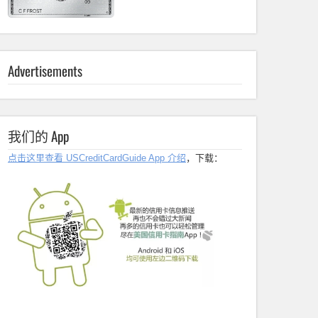
Advertisements
我们的 App
点击这里查看 USCreditCardGuide App 介绍
，下载：