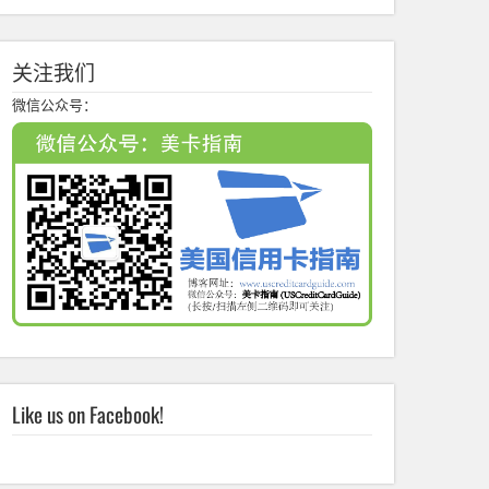
关注我们
微信公众号：
Like us on Facebook!