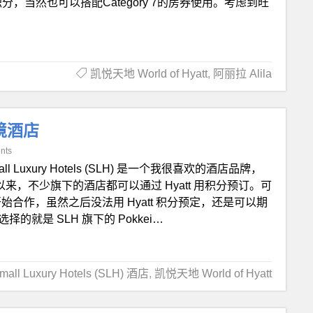
悦积分，当然也可以搭配Category 7的房券使用。考虑到旺
凯悦天地 World of Hyatt
,
阿丽拉 Alila
艺境酒店
nts
all Luxury Hotels (SLH) 是一个我很喜欢的酒店品牌，
以来，不少旗下的酒店都可以通过 Hyatt 用积分预订。可
ton 开始合作，虽然之后没法用 Hyatt 积分预定，还是可以期
择的就是 SLH 旗下的 Pokkei…
mall Luxury Hotels (SLH) 酒店
,
凯悦天地 World of Hyatt