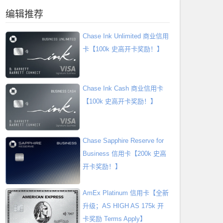
编辑推荐
Chase Ink Unlimited 商业信用
卡【100k 史高开卡奖励！】
Chase Ink Cash 商业信用卡
【100k 史高开卡奖励！】
Chase Sapphire Reserve for
Business 信用卡【200k 史高
开卡奖励！】
AmEx Platinum 信用卡【全新
升级；AS HIGH AS 175k 开
卡奖励 Terms Apply】