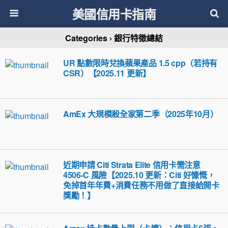
美國信用卡指南
Categories ›
銀行特徵總結
UR 點數限時兌換蘋果產品 1.5 cpp（若持有
CSR）【2025.11 更新】
AmEx 大規模殺全家第二季（2025年10月）
近期申請 Citi Strata Elite 信用卡需注意
4506-C 風險【2025.10 更新：Citi 好慷慨，
免掉首年年費+消費任務不用做了直接給開卡
獎勵！】