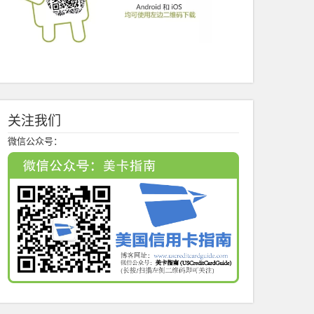
关注我们
微信公众号：