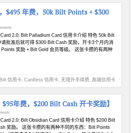
95 年费，50k Bilt Points + $300
mments
t Card 2.0: Bilt Palladium Card 信用卡介绍 特色 50k Bilt
 开卡奖励：申请批准后就可得 $300 Bilt Cash 奖励，开卡3个月内消
 Points 奖励 + Bilt Gold 会员等级。 这张卡攒的有两种
Bilt 信用卡
,
Cardless 信用卡
,
无境外手续费
,
高端信用卡
$95年费，$200 Bilt Cash 开卡奖励】
ments
t Card 2.0: Bilt Obsidian Card 信用卡介绍 特色 $200 Bilt
ash 奖励。 这张卡攒的有两种不同的东西：Bilt Points