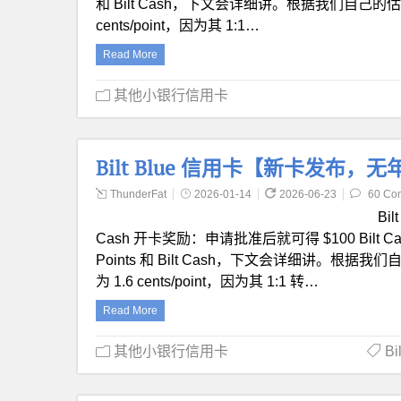
和 Bilt Cash，下文会详细讲。根据我们自己的估计（
cents/point，因为其 1:1…
Read More
其他小银行信用卡
Bilt Blue 信用卡【新卡发布，无年费
ThunderFat
2026-01-14
2026-06-23
60 Co
Bil
Cash 开卡奖励：申请批准后就可得 $100 Bilt
Points 和 Bilt Cash，下文会详细讲。根据我们
为 1.6 cents/point，因为其 1:1 转…
Read More
其他小银行信用卡
B