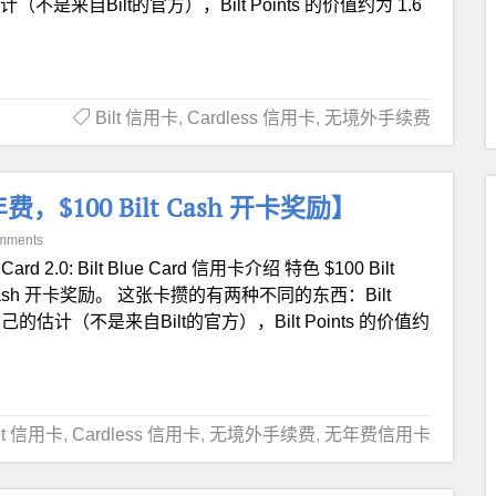
不是来自Bilt的官方），Bilt Points 的价值约为 1.6
Bilt 信用卡
,
Cardless 信用卡
,
无境外手续费
，$100 Bilt Cash 开卡奖励】
mments
t Card 2.0: Bilt Blue Card 信用卡介绍 特色 $100 Bilt
 Cash 开卡奖励。 这张卡攒的有两种不同的东西：Bilt
自己的估计（不是来自Bilt的官方），Bilt Points 的价值约
ilt 信用卡
,
Cardless 信用卡
,
无境外手续费
,
无年费信用卡