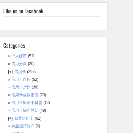
Like us on Facebook!
Categories
个人经历
(51)
信用分数
(20)
[+]
信用卡
(297)
信用卡伴侣
(52)
信用卡对比
(39)
信用卡点数指南
(20)
信用卡知识小科普
(12)
信用卡福利总结
(49)
[+]
商业信用卡
(61)
商业银行账户
(6)