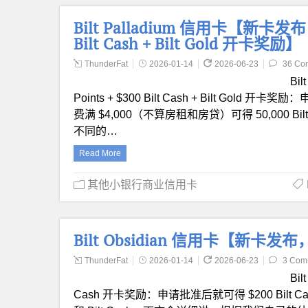
Bilt Palladium 信用卡【新卡发布，$4
Bilt Cash + Bilt Gold 开卡奖励】
ThunderFat
2026-01-14
2026-06-23
36 Co
Bil
Points + $300 Bilt Cash + Bilt Gold
费满 $4,000（不算房租和房贷）可得 50,000 Bilt
不同的…
Read More
其他小银行商业信用卡
Bilt Obsidian 信用卡【新卡发布，
ThunderFat
2026-01-14
2026-06-23
3 Com
Bil
Cash 开卡奖励：申请批准后就可得 $200 Bilt C