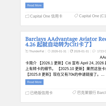
Read More
Capital One (C
Capital One 信用卡
Barclays AAdvantage Avia
4.26 起就自动转为Citi卡了】
ThunderFat
2026-01-31
2026-01-31
1723 
AAd
卡简介 【2026.1 更新】Citi 宣布 April 24,
上有转卡的细节。 【2025.10 更新】果然这张卡绝
【2025.8 更新】现在又有70k的申请链接了。…
Read More
巴克莱银行 Barcl
已绝版信用卡