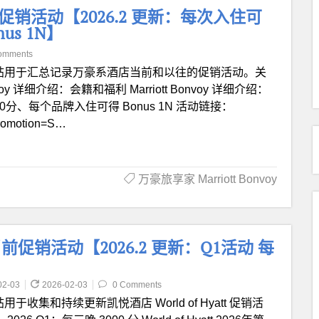
oy) 促销活动【2026.2 更新：每次入住可
us 1N】
omments
帖用于汇总记录万豪系酒店当前和以往的促销活动。关
y 详细介绍：会籍和福利 Marriott Bonvoy 详细介绍：
0分、每个品牌入住可得 Bonus 1N 活动链接：
?promotion=S…
万豪旅享家 Marriott Bonvoy
集团当前促销活动【2026.2 更新：Q1活动 每
02-03
2026-02-03
0 Comments
用于收集和持续更新凯悦酒店 World of Hyatt 促销活