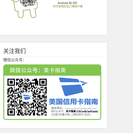
关注我们
微信公众号：