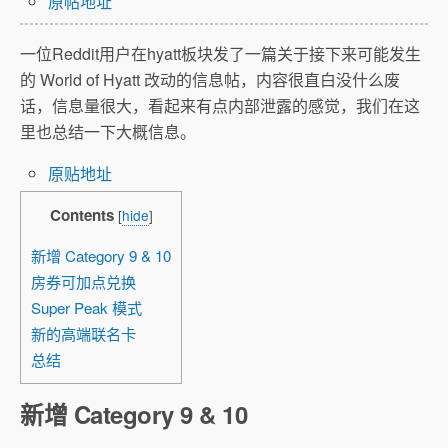
原帖地址
一位Reddit用户在hyatt板块发了一篇关于接下来可能发生
的 World of Hyatt 改动的信息帖，内容很直白没什么废
话，信息量很大，看起来有点内部泄露的感觉，我们在这
里也总结一下大概信息。
原贴地址
Contents
[
hide
]
新增 Category 9 & 10
房券可加点兑换
Super Peak 模式
新的高端联名卡
总结
新增 Category 9 & 10