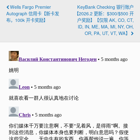
Wells Fargo Premier
KeyBank Checking 银行账户
Autograph 信用卡【新卡发
【2026.2 更新：$300/$500 开
布，100k 开卡奖励】
户奖励】【仅限 AK, CO, CT,
ID, IN, ME, MA, MI, NY, OH,
OR, PA, UT, VT, WA】