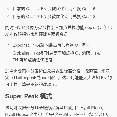
目前的 Cat 1-4 FN 会被优化到可兑换 Cat 1-5
目前的 Cat 1-7 FN 会被优化到可兑换 Cat 1-8
同时 FN 也会像万豪那样引入加点兑换功能 (top off)，但此
功能仅限探索家和环球客两级会员：
Explorist：1-5级FN最高可加点换 C7 酒店
Globalist：1-5级FN最高可加点换 C8 酒店；1-8
FN 可加点换任何酒店
加点需要的积分差价由兑换表里标准价格一晚的差别来决
定（非offer-peak或peak价）。这项功能能大大增加 FN 的
可用性，算是不错的改动了。
Super Peak 模式
该功能仅限部分非全服务品牌酒店使用：Hyatt Place,
Hyatt House 这类的。但是这些酒店可在一年选定部分天