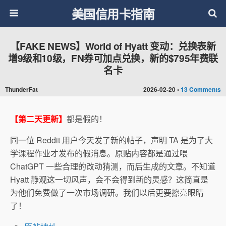
美国信用卡指南
【FAKE NEWS】World of Hyatt 变动：兑换表新
增9级和10级，FN券可加点兑换，新的$795年费联
名卡
ThunderFat
2026-02-20 •
13 Comments
【第二天更新】
都是假的！
同一位 Reddit 用户今天发了新的帖子，声明 TA 是为了大
学课程作业才发布的假消息。原贴内容都是通过喂
ChatGPT 一些合理的改动猜测，而后生成的文章。不知道
Hyatt 静观这一切风声，会不会得到新的灵感？这简直是
为他们免费做了一次市场调研。我们以后更要擦亮眼睛
了！