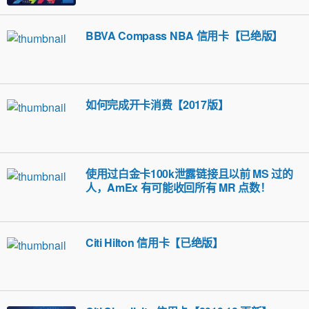
BBVA Compass NBA 信用卡【已绝版】
如何完成开卡消费【2017版】
使用过白金卡100k泄露链接且以前 MS 过的
人，AmEx 有可能收回所有 MR 点数！
Citi Hilton 信用卡【已绝版】