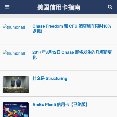
美国信用卡指南
Chase Freedom 和 CFU 酒店租车限时10%
返现！
2017年3月12日 Chase 即将发生的几项新变
化
什么是 Structuring
AmEx Plenti 信用卡【已绝版】