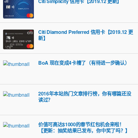
Citi Simplicity 信用卡【2019.12 更新】
Citi Diamond Preferred 信用卡【2019.12 更
新】
BoA 现在变成4卡槽了（有待进一步确认）
2016年本站热门文章排行榜，你有哪篇还没
读过？
价值可高达$1000的春节红包机会来啦！
【更新：抽奖结果已发布，你中奖了吗？】