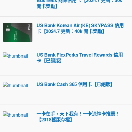
Business 商業信用卡【2024.7 更新：50k
開卡獎勵】
US Bank Korean Air (KE) SKYPASS 信用
卡【2024.7 更新：40k 開卡獎勵】
US Bank FlexPerks Travel Rewards 信用
卡【已絕版】
US Bank Cash 365 信用卡【已絕版】
一卡在手，天下我有！一卡流神卡推薦！
【2018舊版存檔】