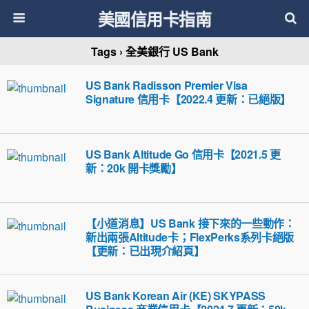
美國信用卡指南
Tags › 全美銀行 US Bank
US Bank Radisson Premier Visa
Signature 信用卡【2022.4 更新：已絕版】
US Bank Altitude Go 信用卡【2021.5 更
新：20k 開卡獎勵】
【小道消息】US Bank 接下來的一些動作：
新出兩張Altitude卡；FlexPerks系列卡絕版
【更新：已出現介紹頁】
US Bank Korean Air (KE) SKYPASS