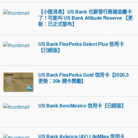
【小道消息】US Bank 也要發行高端金屬卡
了！可能叫 US Bank Altitude Reserve 【更
新：已正式發布】
US Bank FlexPerks Select Plus 信用卡
【已絕版】
US Bank FlexPerks Gold 信用卡【2020.3
更新：30k 開卡獎勵】
US Bank AeroMexico 信用卡【已絕版】
US Bank Avianca (AV) LifeMiles 信用卡