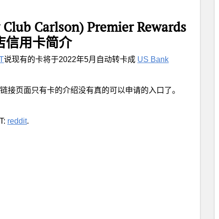
 Club Carlson) Premier Rewards
丽笙酒店信用卡简介
T
说现有的卡将于2022年5月自动转卡成
US Bank
链接页面只有卡的介绍没有真的可以申请的入口了。
T:
reddit
.