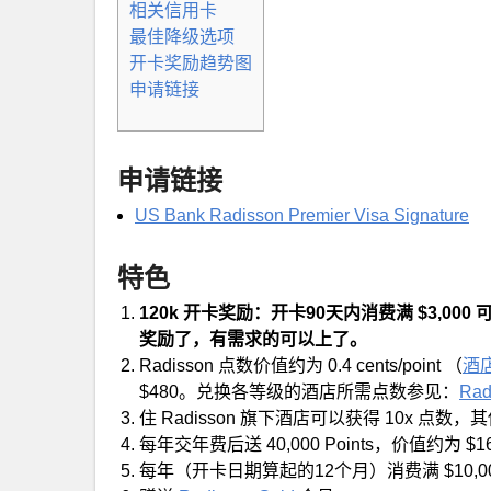
相关信用卡
最佳降级选项
开卡奖励趋势图
申请链接
申请链接
US Bank Radisson Premier Visa Signature
特色
120k 开卡奖励：开卡90天内消费满 $3,000 
奖励了，有需求的可以上了。
Radisson 点数价值约为 0.4 cents/point （
酒
$480。兑换各等级的酒店所需点数参见：
Ra
住 Radisson 旗下酒店可以获得 10x 点数，
每年交年费后送 40,000 Points，价值约为 $1
每年（开卡日期算起的12个月）消费满 $10,000