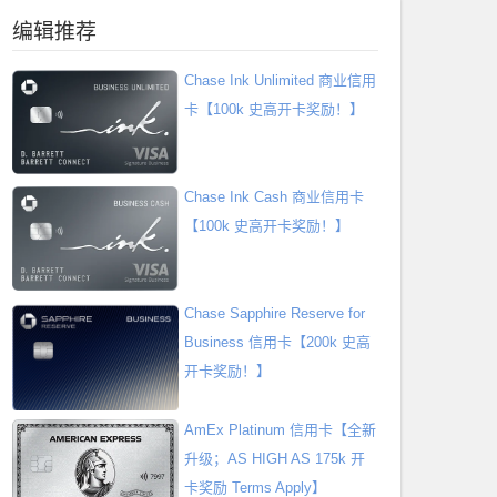
编辑推荐
Chase Ink Unlimited 商业信用
卡【100k 史高开卡奖励！】
Chase Ink Cash 商业信用卡
【100k 史高开卡奖励！】
Chase Sapphire Reserve for
Business 信用卡【200k 史高
开卡奖励！】
AmEx Platinum 信用卡【全新
升级；AS HIGH AS 175k 开
卡奖励 Terms Apply】