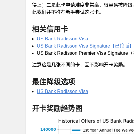
得上；二是此卡申请难度非常高，很容易被降级
此我们并不推荐新手尝试这张卡。
相关信用卡
US Bank Radisson Visa
US Bank Radisson Visa Signature【已绝版】
US Bank Radisson Premier Visa Signatu
注意这是几张不同的卡，互不影响开卡奖励。
最佳降级选项
US Bank Radisson Visa
开卡奖励趋势图