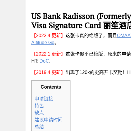
US Bank Radisson (Formerly
Visa Signature Card 
【2022.4 更新】
这张卡真的绝版了，而且
OMAA
Altitude Go
。
【2022.1 更新】
这张卡似乎已绝版，原来的申请
HT:
DoC
.
【2019.4 更新】
出现了120k的史高开卡奖励！H
Contents
申请链接
特色
缺点
建议申请时间
总结