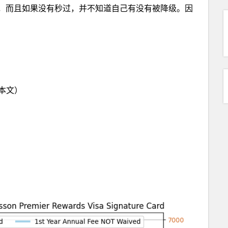
，而且如果没有秒过，并不知道自己有没有被降级。因
re（本文）