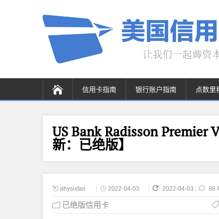
信用卡指南
银行账户指南
点数里
US Bank Radisson Premier
新：已绝版】
physixfan
2022-04-03
2022-04-03
86 
已绝版信用卡