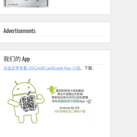
Advertisements
我们的 App
点击这里查看 USCreditCardGuide App 介绍
，下载：