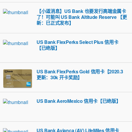
【小道消息】US Bank 也要发行高端金属卡
了！可能叫 US Bank Altitude Reserve 【更
新：已正式发布】
US Bank FlexPerks Select Plus 信用卡
【已绝版】
US Bank FlexPerks Gold 信用卡【2020.3
更新：30k 开卡奖励】
US Bank AeroMexico 信用卡【已绝版】
US Bank Avianca (AV) LifeMiles 信用卡