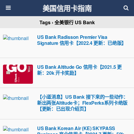
美国信用卡指南
Tags › 全美银行 US Bank
US Bank Radisson Premier Visa
Signature 信用卡【2022.4 更新：已绝版】
US Bank Altitude Go 信用卡【2021.5 更
新：20k 开卡奖励】
【小道消息】US Bank 接下来的一些动作：
新出两张Altitude卡；FlexPerks系列卡绝版
【更新：已出现介绍页】
US Bank Korean Air (KE) SKYPASS