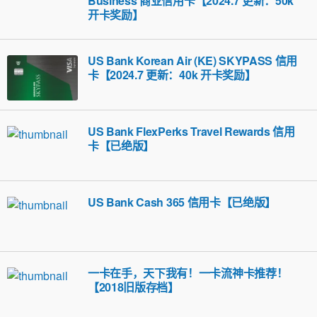
Business 商业信用卡【2024.7 更新：50k
开卡奖励】
US Bank Korean Air (KE) SKYPASS 信用
卡【2024.7 更新：40k 开卡奖励】
US Bank FlexPerks Travel Rewards 信用
卡【已绝版】
US Bank Cash 365 信用卡【已绝版】
一卡在手，天下我有！一卡流神卡推荐！
【2018旧版存档】