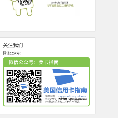
关注我们
微信公众号：