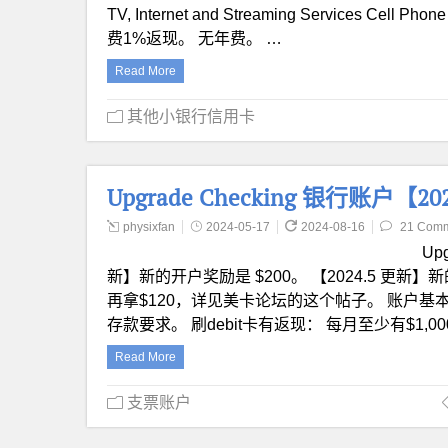
TV, Internet and Streaming Services Cell Phon
费1%返现。 无年费。 …
Read More
其他小银行信用卡
Upgrade Checking 银行账户【2
physixfan
2024-05-17
2024-08-16
21 Com
Up
新】新的开户奖励是 $200。 【2024.5 更新】
再拿$120，详见美卡论坛的这个帖子。 账户基本
存款要求。 刷debit卡有返现： 每月至少有$1,
Read More
支票账户