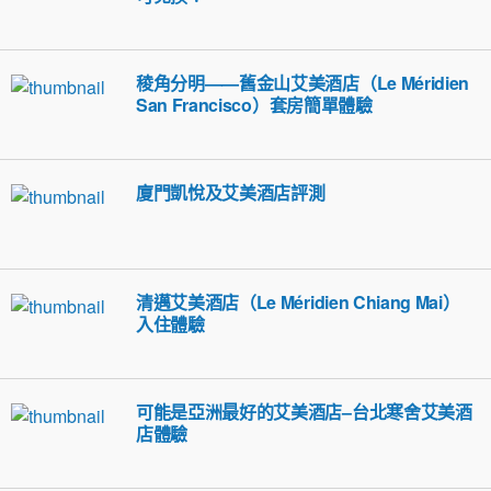
稜角分明——舊金山艾美酒店（Le Méridien
San Francisco）套房簡單體驗
廈門凱悅及艾美酒店評測
清邁艾美酒店（Le Méridien Chiang Mai）
入住體驗
可能是亞洲最好的艾美酒店–台北寒舍艾美酒
店體驗