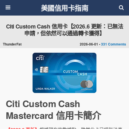
美國信用卡指南
Citi Custom Cash 信用卡【2026.6 更新：已無法
申請，但依然可以通過轉卡獲得】
ThunderFat
2026-06-01 •
331 Comments
Citi Custom Cash
Mastercard 信用卡簡介