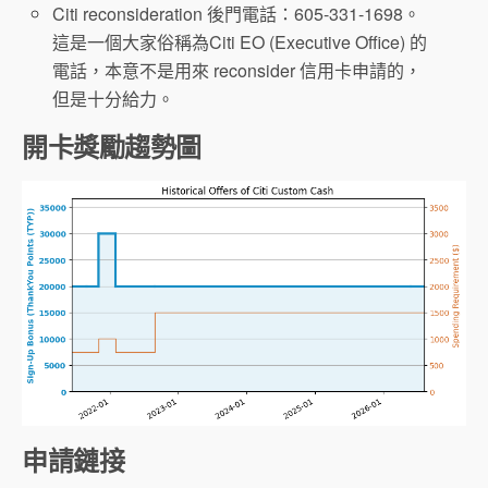
Citi reconsideration 後門電話：605-331-1698。
這是一個大家俗稱為Citi EO (Executive Office) 的
電話，本意不是用來 reconsider 信用卡申請的，
但是十分給力。
開卡獎勵趨勢圖
申請鏈接