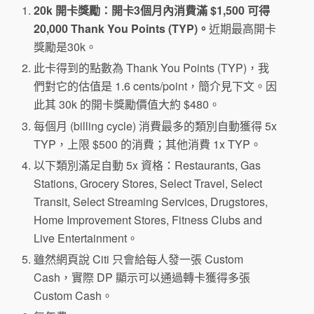
20k 開卡獎勵：開卡3個月內消費滿 $1,500 可得
20,000 Thank You Points (TYP)。
近期最高開卡
獎勵是30k。
此卡得到的點數為 Thank You Points (TYP)，我
們對它的估值是 1.6 cents/point，簡介見下文。因
此其 30k 的開卡獎勵價值大約 $480。
每個月 (billing cycle) 消費最多的類別自動獲得 5x
TYP，上限 $500 的消費；其他消費 1x TYP。
以下類別滿足自動 5x 資格：Restaurants, Gas
Stations, Grocery Stores, Select Travel, Select
Transit, Select Streaming Services, Drugstores,
Home Improvement Stores, Fitness Clubs and
Live Entertainment。
雖然網頁說 Citi 只會給每人發一張 Custom
Cash，實際 DP 顯示可以通過轉卡獲得多張
Custom Cash。