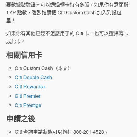
要數據點驗證。
可以通過轉卡持有多張，如果你有意願攢
TYP 點數，強烈推薦把 Citi Custom Cash 加入到錢包
里！
如果你有其他已經不怎麼用了的 Citi 卡，也可以選擇轉卡
成此卡。
相關信用卡
Citi Custom Cash（本文）
Citi Double Cash
Citi Rewards+
Citi Premier
Citi Prestige
申請之後
Citi 查詢申請狀態可以撥打 888-201-4523。