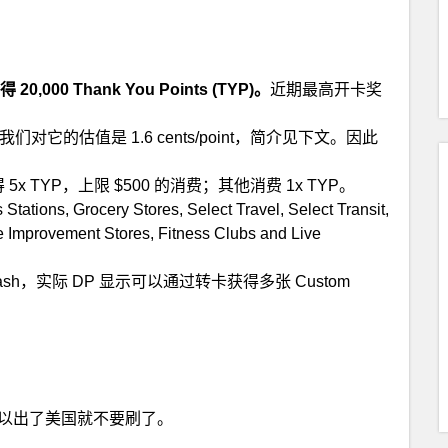
000 Thank You Points (TYP)。
近期最高开卡奖
P)，我们对它的估值是 1.6 cents/point，简介见下文。因此
获得 5x TYP，上限 $500 的消费；其他消费 1x TYP。
s, Grocery Stores, Select Travel, Select Transit,
 Improvement Stores, Fitness Clubs and Live
Cash，实际 DP 显示可以通过转卡获得多张 Custom
是存在的，所以出了美国就不要刷了。