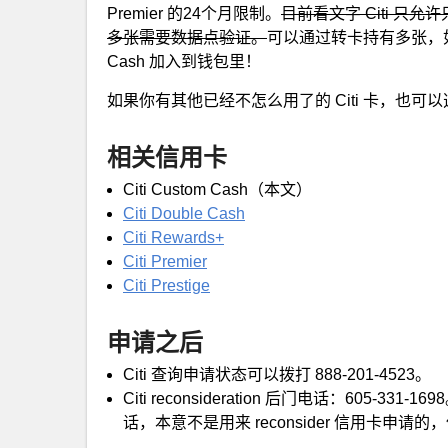
Premier 的24个月限制。
目前看文字 Citi 只允许
多张需要数据点验证。
可以通过转卡持有多张，如果你
Cash 加入到钱包里！
如果你有其他已经不怎么用了的 Citi 卡，也可
相关信用卡
Citi Custom Cash（本文）
Citi Double Cash
Citi Rewards+
Citi Premier
Citi Prestige
申请之后
Citi 查询申请状态可以拨打 888-201-4523。
Citi reconsideration 后门电话：605-331-1
话，本意不是用来 reconsider 信用卡申请