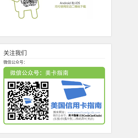
关注我们
微信公众号：