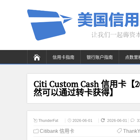
信用卡指南
银行账户指南
点数里
Citi Custom Cash 信
然可以通过转卡获得】
ThunderFat
2026-06-01
2026-06-01
3
Citibank 信用卡
ThankY