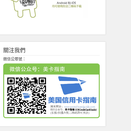
關注我們
微信公眾號：