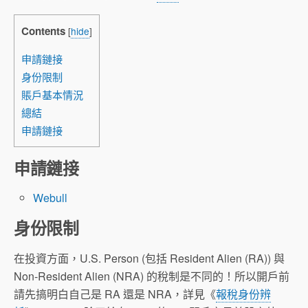
Contents
[
hide
]
申請鏈接
身份限制
賬戶基本情況
總結
申請鏈接
申請鏈接
Webull
身份限制
在投資方面，U.S. Person (包括 Resident Alien (RA)) 與
Non-Resident Alien (NRA) 的稅制是不同的！所以開戶前
請先搞明白自己是 RA 還是 NRA，詳見《
報稅身份辨