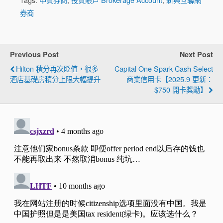
券商
Previous Post
Next Post
Hilton 積分再次貶值，很多
Capital One Spark Cash Select
酒店基礎房積分上限大幅提升
商業信用卡【2025.9 更新：
$750 開卡獎勵】