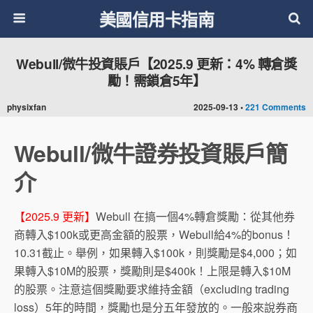
美國信用卡指南
Webull/微牛投資賬戶【2025.9 更新：4% 轉倉獎
勵！需鎖倉5年】
physixfan
2025-09-13 •
221 Comments
Webull/微牛證券投資賬戶簡
介
【2025.9 更新】
Webull 在搞一個4%轉倉獎勵：從其他券
商轉入$100k或更高金額的股票，Webull給4%的bonus！
10.31截止。舉例，如果轉入$100k，則獎勵是$4,000；如
果轉入$10M的股票，獎勵則是$400k！上限是轉入$10M
的股票。注意這個獎勵要求維持金額（excluding trading
loss）5年的時間，獎勵也是分五年發放的。一般來說券商