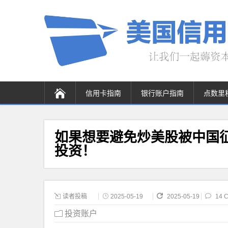
信用卡指南
银行账户指南
点数里
如果想要避免炒美股被中国
投资！
读者投稿
2025-05-19
2025-05-19
14 
投资账户