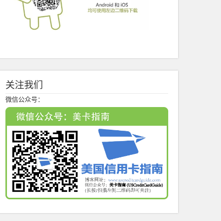
关注我们
微信公众号：