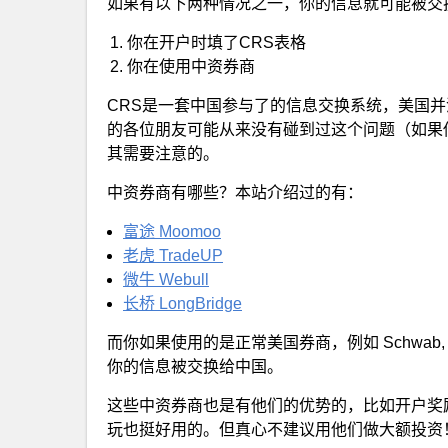
如果有以下两种情况之一，你的信息就可能被交
你在开户时填了CRS表格
你在使用中资券商
CRS是一套中国参与了的信息交换系统，美国并
的各位朋友可能从来没有碰到过这个问题（如果
其需要注意的。
中资券商有哪些？本站介绍过的有：
富途 Moomoo
老虎 TradeUP
微牛 Webull
长桥 LongBridge
而你如果使用的是正常美国券商，例如 Schwab, Fi
你的信息被交换给中国。
这些中资券商也是有他们的优势的，比如开户奖
玩也挺好用的。但真心不建议用他们做大额投资