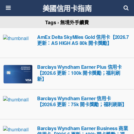
美國信用卡指南
Tags › 無境外手續費
AmEx Delta SkyMiles Gold 信用卡【2026.7
更新：AS HIGH AS 80k 開卡獎勵】
Barclays Wyndham Earner Plus 信用卡
【2026.6 更新：100k 開卡獎勵；福利刷
新】
Barclays Wyndham Earner 信用卡
【2026.6 更新：75k 開卡獎勵；福利刷新】
Barclays Wyndham Earner Business 商業