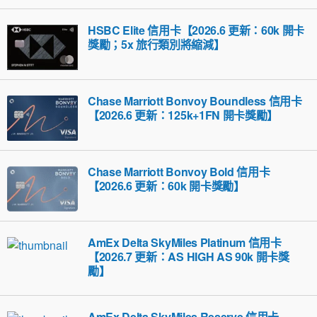
HSBC Elite 信用卡【2026.6 更新：60k 開卡
獎勵；5x 旅行類別將縮減】
Chase Marriott Bonvoy Boundless 信用卡
【2026.6 更新：125k+1FN 開卡獎勵】
Chase Marriott Bonvoy Bold 信用卡
【2026.6 更新：60k 開卡獎勵】
AmEx Delta SkyMiles Platinum 信用卡
【2026.7 更新：AS HIGH AS 90k 開卡獎
勵】
AmEx Delta SkyMiles Reserve 信用卡