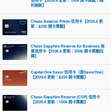
信用卡【2026.6 更新：100k 開卡獎勵；福
利刷新】
Chase Amazon Prime 信用卡【2026.6 更
新：$200 開卡獎勵】
Chase Sapphire Reserve for Business 商
業信用卡【2026.6 更新：200k 開卡獎勵回
歸】
Capital One Savor 信用卡（原SavorOne）
【2026.6 更新：$250 開卡獎勵】
Chase Sapphire Reserve (CSR) 信用卡
【2026.6 更新：100k 開卡獎勵】