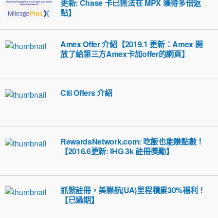
更新: Chase 卡已無法在 MPX 獲得多倍返
點】
Amex Offer 介紹【2019.1 更新：Amex 開
放了給第三方Amex卡加offer的網頁】
Citi Offers 介紹
RewardsNetwork.com: 吃飯也能賺點數！
【2016.6更新: IHG 3k 註冊獎勵】
抓緊註冊，美聯航(UA)里程積累30%福利！
【已過期】