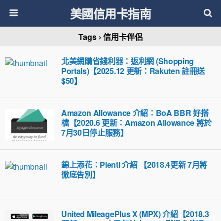
美國信用卡指南
Tags › 信用卡伴侶
北美網購省錢利器：返利網 (Shopping
Portals)【2025.12 更新：Rakuten 註冊送
$50】
Amazon Allowance 介紹：BoA BBR 好搭
檔【2020.6 更新：Amazon Allowance 將於
7月30日停止服務】
錦上添花：Plenti 介紹 【2018.4更新 7月將
徹底告別】
United MileagePlus X (MPX) 介紹【2018.3