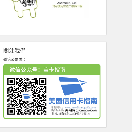
關注我們
微信公眾號：