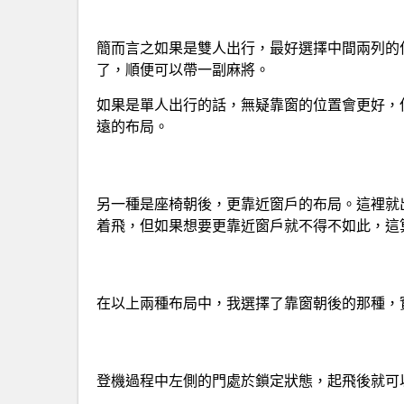
簡而言之如果是雙人出行，最好選擇中間兩列的
了，順便可以帶一副麻將。
如果是單人出行的話，無疑靠窗的位置會更好，
遠的布局。
另一種是座椅朝後，更靠近窗戶的布局。這裡就
着飛，但如果想要更靠近窗戶就不得不如此，這
在以上兩種布局中，我選擇了靠窗朝後的那種，
登機過程中左側的門處於鎖定狀態，起飛後就可以