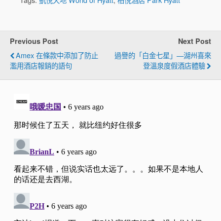
Previous Post
Next Post
Amex 在條款中添加了防止
過譽的「白金七星」—湖州喜來
濫用酒店報銷的語句
登溫泉度假酒店體驗