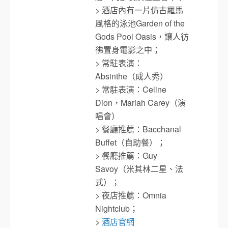
> 酒店內有一片仿古羅馬
風格的泳池Garden of the
Gods Pool Oasis，讓人彷
彿置身電影之中；
> 常駐表演：
Absinthe（成人秀）
> 常駐表演：Celine
Dion，Mariah Carey（演
唱會）
> 餐廳推薦：Bacchanal
Buffet（自助餐）；
> 餐廳推薦：Guy
Savoy（米其林二星、法
式）；
> 夜店推薦：Omnia
Nightclub；
>
酒店官網