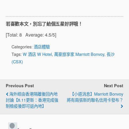
若喜歡本文，別忘了給個五星好評哦！
[Total:
8
Average:
4.5
/5]
Categories:
酒店體驗
Tags:
W 酒店 W Hotel
,
萬豪旅享家 Marriott Bonvoy
,
長沙
(CSX)
Previous Post
Next Post
海外經由香港隔離後回內地
【小道消息】Marriott Bonvoy
討論【8.11更新：香港完成強
將有兩張新的聯名信用卡發布？
制檢疫後即可返內地】