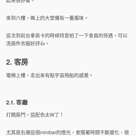
起來很好看。
來到六樓，晚上的大堂備有一番風味。
這次到前台拿房卡的時候特意拍了一下會員的待遇，可以
洗兩件衣服好評👍。
2. 客房
電梯上樓，走出來有點宇宙飛船的感覺。
2.1. 客廳
打開房門，這配色太W了！
尤其是右邊這個minibar的燈光，會隨著時間不斷變化，很