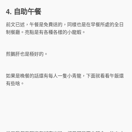
4. 自助午餐
前文已述，午餐是免費送的，同樣也是在早餐所處的全日
制餐廳。亮點是有各種各樣的小龍蝦。
煎鵝肝也是極好的。
如果是晚餐的話還有每人一隻小青龍，下面就看看午飯還
有些啥。