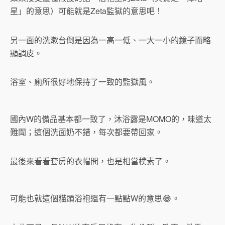
星」的意思）可能就是Zeta監獄的意思吧！
另一面的洗漱台倒是因為一高一低、一大一小的鏡子而略
顯調皮。
浴室、廁所很好地保持了一致的監獄風。
國內W的備品基本都一致了，沐浴露是MOMO的，味道太
難聞；這個洗面奶不錯，每次都要帶回家。
最後來看看套房的衣帽間，也是相當樸素了。
可能也就這個貓頭浴袍還有一點點W的意思😂。