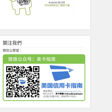
關注我們
微信公眾號：